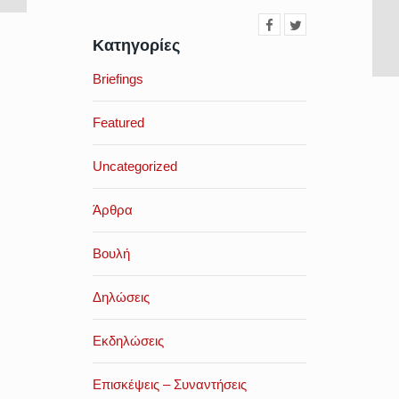
Κατηγορίες
Briefings
Featured
Uncategorized
Άρθρα
Βουλή
Δηλώσεις
Εκδηλώσεις
Επισκέψεις – Συναντήσεις