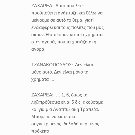
ΖΑΧΑΡΕΑ:
Αυτό που λέτε
προϋποθέτει ανάπτυξη και θέλω να
μείνουμε σε αυτό το θέμα, γιατί
ενδιαφέρει και τους πολίτες που μας
ακούν. Θα πέσουν κάποια χρήματα
στην αγορά, που τα χρειάζεται η
αγορά.
ΤΖΑΝΑΚΟΠΟΥΛΟΣ:
Δεν είναι
μόνο αυτό.
Δεν είναι μόνο τα
χρήματα …
ΖΑΧΑΡΕΑ:
… 1, 6, όμως τα
ληξιπρόθεσμα είναι 5 δις, ακούσαμε
και για μια Αναπτυξιακή Τράπεζα.
Μπορείτε να
είστε πιο
συγκεκριμένος, δηλαδή περί τίνος
πρόκειται;