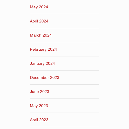
May 2024
April 2024
March 2024
February 2024
January 2024
December 2023
June 2023
May 2023
April 2023