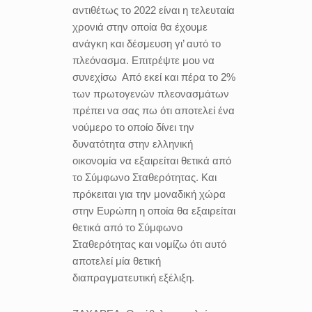
αντιθέτως το 2022 είναι η τελευταία
χρονιά στην οποία θα έχουμε
ανάγκη και δέσμευση γι’ αυτό το
πλεόνασμα. Επιτρέψτε μου να
συνεχίσω Από εκεί και πέρα το 2%
των πρωτογενών πλεονασμάτων
πρέπει να σας πω ότι αποτελεί ένα
νούμερο το οποίο δίνει την
δυνατότητα στην ελληνική
οικονομία να εξαιρείται θετικά από
το Σύμφωνο Σταθερότητας. Και
πρόκειται για την μοναδική χώρα
στην Ευρώπη η οποία θα εξαιρείται
θετικά από το Σύμφωνο
Σταθερότητας και νομίζω ότι αυτό
αποτελεί μία θετική
διαπραγματευτική εξέλιξη.