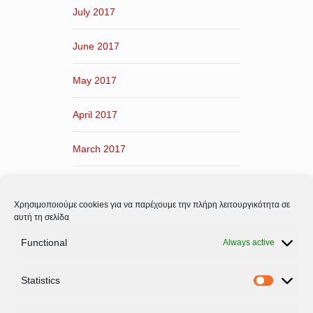
July 2017
June 2017
May 2017
April 2017
March 2017
February 2017
Χρησιμοποιούμε cookies για να παρέχουμε την πλήρη λειτουργικότητα σε
January 2017
αυτή τη σελίδα
Functional
Always active
December 2016
Statistics
November 2016
Statistic