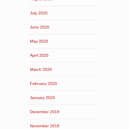
July 2020
June 2020
May 2020
April 2020
March 2020
February 2020
January 2020
December 2019
November 2019