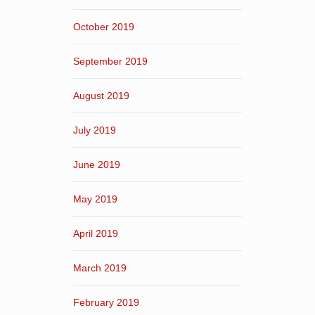
October 2019
September 2019
August 2019
July 2019
June 2019
May 2019
April 2019
March 2019
February 2019