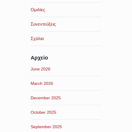
Ομιλίες
Συνεντεύξεις
Σχόλια
Αρχείο
June 2026
March 2026
December 2025
October 2025
September 2025