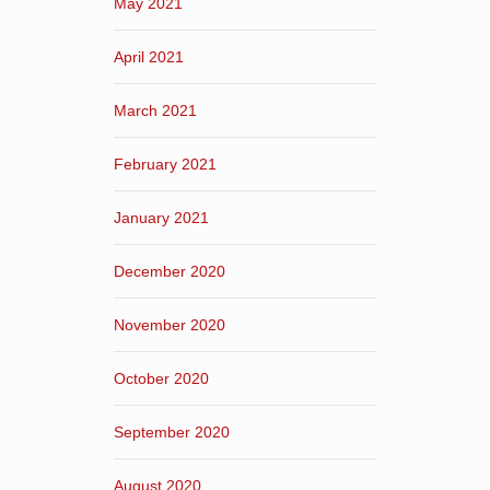
May 2021
April 2021
March 2021
February 2021
January 2021
December 2020
November 2020
October 2020
September 2020
August 2020