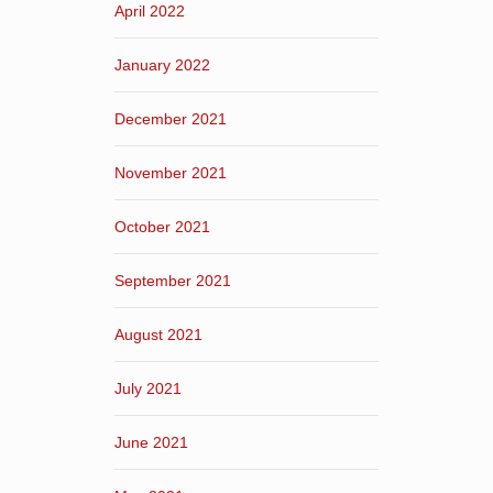
April 2022
January 2022
December 2021
November 2021
October 2021
September 2021
August 2021
July 2021
June 2021