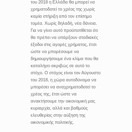
του 2018 η Ελλάδα θα μπορεί να
χρηματοδοτεί το χρέος της χωρίς
καμία στήριξη από τον επίσημο
τομέα. Χωρίς δηλαδή, νέα δάνεια.
Για να γίνει αυτό προϋποτίθεται ότι
θα πρέπει να υπάρξουν σταδιακές
έξοδοι στις αγορές χρήματος, έτσι
ώστε να μπορέσουμε να
δημιουργήσουμε ένα κλίμα που θα
καταλήγει ακριβώς σε αυτό το
στόχο. Ο στόχος είναι τον Αύγουστο
του 2018, η χώρα αυτοδύναμα να
μπορέσει να αναχρηματοδοτεί το
χρέος της, έτσι ώστε να
ανακτήσουμε την οικονομική μας
κυριαρχία, αλλά και βαθμούς
ελευθερίας στην αύξηση της
οικονομικής πολιτικής.