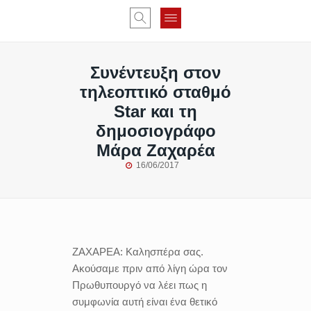
Συνέντευξη στον
τηλεοπτικό σταθμό
Star και τη
δημοσιογράφο
Μάρα Ζαχαρέα
16/06/2017
ΖΑΧΑΡΕΑ:
Καλησπέρα σας.
Ακούσαμε πριν από λίγη ώρα τον
Πρωθυπουργό να λέει πως η
συμφωνία αυτή είναι ένα θετικό