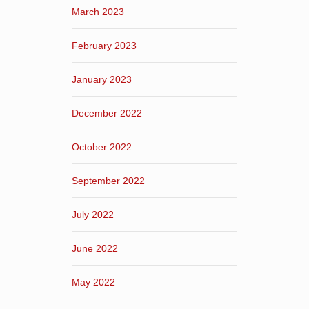
March 2023
February 2023
January 2023
December 2022
October 2022
September 2022
July 2022
June 2022
May 2022