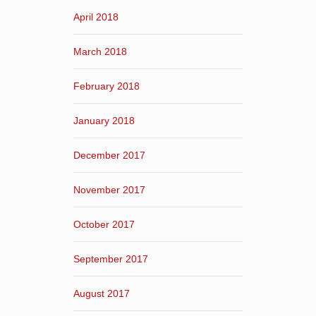
April 2018
March 2018
February 2018
January 2018
December 2017
November 2017
October 2017
September 2017
August 2017