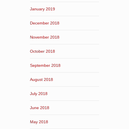
January 2019
December 2018
November 2018
October 2018
September 2018
August 2018
July 2018
June 2018
May 2018