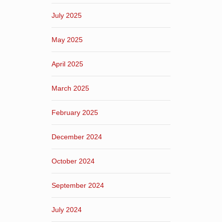
July 2025
May 2025
April 2025
March 2025
February 2025
December 2024
October 2024
September 2024
July 2024