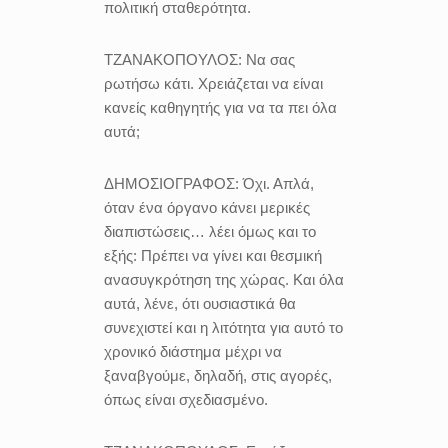
πολιτική σταθερότητα.
ΤΖΑΝΑΚΟΠΟΥΛΟΣ:
Να σας
ρωτήσω κάτι. Χρειάζεται να είναι
κανείς καθηγητής για να τα πει όλα
αυτά;
ΔΗΜΟΣΙΟΓΡΑΦΟΣ:
Όχι. Απλά,
όταν ένα όργανο κάνει μερικές
διαπιστώσεις… λέει όμως και το
εξής: Πρέπει να γίνει και θεσμική
ανασυγκρότηση της χώρας. Και όλα
αυτά, λένε, ότι ουσιαστικά θα
συνεχιστεί και η λιτότητα για αυτό το
χρονικό διάστημα μέχρι να
ξαναβγούμε, δηλαδή, στις αγορές,
όπως είναι σχεδιασμένο.