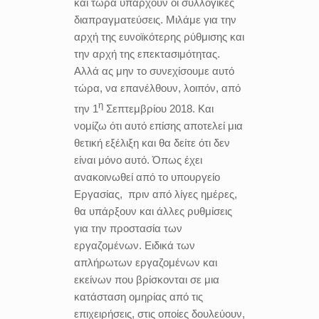
και τώρα υπάρχουν οι συλλογικές
διαπραγματεύσεις. Μιλάμε για την
αρχή της ευνοϊκότερης ρύθμισης και
την αρχή της επεκτασιμότητας.
Αλλά ας μην το συνεχίσουμε αυτό
τώρα, να επανέλθουν, λοιπόν, από
η
την 1
Σεπτεμβρίου 2018. Και
νομίζω ότι αυτό επίσης αποτελεί μια
θετική εξέλιξη και θα δείτε ότι δεν
είναι μόνο αυτό. Όπως έχει
ανακοινωθεί από το υπουργείο
Εργασίας, πριν από λίγες ημέρες,
θα υπάρξουν και άλλες ρυθμίσεις
για την προστασία των
εργαζομένων. Ειδικά των
απλήρωτων εργαζομένων και
εκείνων που βρίσκονται σε μια
κατάσταση ομηρίας από τις
επιχειρήσεις, στις οποίες δουλεύουν,