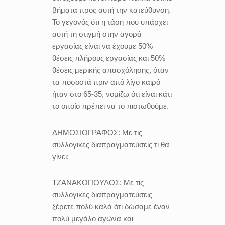
βήματα προς αυτή την κατεύθυνση.
Το γεγονός ότι η τάση που υπάρχει
αυτή τη στιγμή στην αγορά
εργασίας είναι να έχουμε 50%
θέσεις πλήρους εργασίας και 50%
θέσεις μερικής απασχόλησης, όταν
τα ποσοστά πριν από λίγο καιρό
ήταν στο 65-35, νομίζω ότι είναι κάτι
το οποίο πρέπει να το πιστωθούμε.
ΔΗΜΟΣΙΟΓΡΑΦΟΣ:
Με τις
συλλογικές διαπραγματεύσεις τι θα
γίνει;
ΤΖΑΝΑΚΟΠΟΥΛΟΣ:
Με τις
συλλογικές διαπραγματεύσεις
ξέρετε πολύ καλά ότι δώσαμε έναν
πολύ μεγάλο αγώνα και