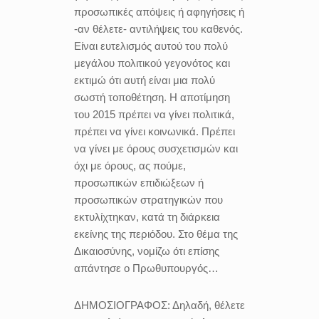
προσωπικές απόψεις ή αφηγήσεις ή
-αν θέλετε- αντιλήψεις του καθενός.
Είναι ευτελισμός αυτού του πολύ
μεγάλου πολιτικού γεγονότος και
εκτιμώ ότι αυτή είναι μια πολύ
σωστή τοποθέτηση. Η αποτίμηση
του 2015 πρέπει να γίνει πολιτικά,
πρέπει να γίνει κοινωνικά. Πρέπει
να γίνει με όρους συσχετισμών και
όχι με όρους, ας πούμε,
προσωπικών επιδιώξεων ή
προσωπικών στρατηγικών που
εκτυλίχτηκαν, κατά τη διάρκεια
εκείνης της περιόδου. Στο θέμα της
Δικαιοσύνης, νομίζω ότι επίσης
απάντησε ο Πρωθυπουργός…
ΔΗΜΟΣΙΟΓΡΑΦΟΣ:
Δηλαδή, θέλετε