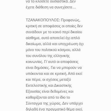
να το κλείσετε ουσιαστικά. Δεν
έχετε διάθεση να συνεχίσετε…
ΤΖΑΝΑΚΟΠΟΥΛΟΣ:
Προφανώς,
κριτική σε αποφάσεις οι οποίες δεν
συνάδουν με το κοινό περί δικαίου
αίσθημα, αυτό αποτελεί όχι απλό
δικαίωμα, αλλά και υποχρέωση όχι
μόνο του πολιτικού κόσμου, αλλά
του συνόλου της ελληνικής
κοινωνίας. Γι’ αυτό οι αποφάσεις
είναι δημόσιες. Για να μπορούν να
υπόκεινται και σε κριτική. Από εκεί
και πέρα, οι σχέσεις μεταξύ
Εκτελεστικής και Δικαστικής
Εξουσίας είναι δεδομένες και
καθορίζονται από το ίδιο το
Σύνταγμα της χώρας. Δεν υπάρχει
δηλαδή ένα πραγματικό θέμα εκεί.