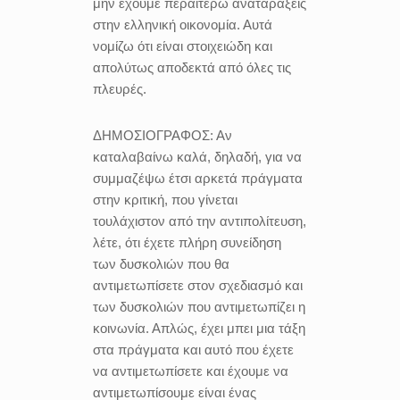
μην έχουμε περαιτέρω αναταράξεις
στην ελληνική οικονομία. Αυτά
νομίζω ότι είναι στοιχειώδη και
απολύτως αποδεκτά από όλες τις
πλευρές.
ΔΗΜΟΣΙΟΓΡΑΦΟΣ:
Αν
καταλαβαίνω καλά, δηλαδή, για να
συμμαζέψω έτσι αρκετά πράγματα
στην κριτική, που γίνεται
τουλάχιστον από την αντιπολίτευση,
λέτε, ότι έχετε πλήρη συνείδηση
των δυσκολιών που θα
αντιμετωπίσετε στον σχεδιασμό και
των δυσκολιών που αντιμετωπίζει η
κοινωνία. Απλώς, έχει μπει μια τάξη
στα πράγματα και αυτό που έχετε
να αντιμετωπίσετε και έχουμε να
αντιμετωπίσουμε είναι ένας