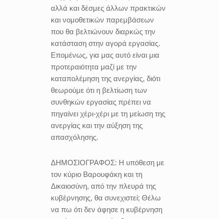
αλλά και δέσμες άλλων πρακτικών
και νομοθετικών παρεμβάσεων
που θα βελτιώνουν διαρκώς την
κατάσταση στην αγορά εργασίας.
Επομένως, για μας αυτό είναι μια
προτεραιότητα μαζί με την
καταπολέμηση της ανεργίας, διότι
θεωρούμε ότι η βελτίωση των
συνθηκών εργασίας πρέπει να
πηγαίνει χέρι-χέρι με τη μείωση της
ανεργίας και την αύξηση της
απασχόλησης.
ΔΗΜΟΣΙΟΓΡΑΦΟΣ:
Η υπόθεση με
τον κύριο Βαρουφάκη και τη
Δικαιοσύνη, από την πλευρά της
κυβέρνησης, θα συνεχιστεί; Θέλω
να πω ότι δεν άφησε η κυβέρνηση