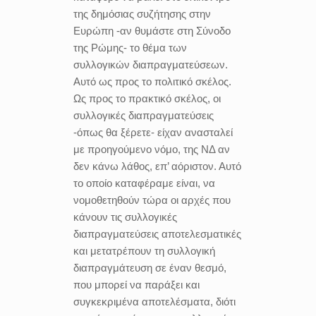
της δημόσιας συζήτησης στην
Ευρώπη -αν θυμάστε στη Σύνοδο
της Ρώμης- το θέμα των
συλλογικών διαπραγματεύσεων.
Αυτό ως προς το πολιτικό σκέλος.
Ως προς το πρακτικό σκέλος, οι
συλλογικές διαπραγματεύσεις
-όπως θα ξέρετε- είχαν ανασταλεί
με προηγούμενο νόμο, της ΝΔ αν
δεν κάνω λάθος, επ’ αόριστον. Αυτό
το οποίο καταφέραμε είναι, να
νομοθετηθούν τώρα οι αρχές που
κάνουν τις συλλογικές
διαπραγματεύσεις αποτελεσματικές
και μετατρέπουν τη συλλογική
διαπραγμάτευση σε έναν θεσμό,
που μπορεί να παράξει και
συγκεκριμένα αποτελέσματα, διότι