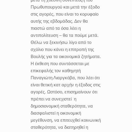
Πρωθυπουργού και μετά την έξοδο
στις αγορές, που είναι το κορυφαίο
αυτής της εβδομάδας. Δεν θα
πιαστώ από τα όσα λέει η
αντιπολίτευση – θα τα πούμε μετά.
Θέλω να ξεκινήσω λίγο από το
σχόλιο που κάνει η επιτροπή της
Βουλής για τα οικονομικά ζητήματα.
Η έκθεση που συντάσσεται με
επικεφαλής τον καθηγητή
Παναγιώτη Λιαργκόβα, που λέει ότι
είναι θετική κατ αρχήν η έξοδος στις
αγορές. Ωστόσο, επισημαίνουν ότι
πρέπει να συνεχιστεί η
δημοσιονομική σταθερότητα, να
διασφαλιστεί η οικονομική
μεγέθυνση, να επιτευχθεί κοινωνική
σταθερότητα, να διατηρηθεί η