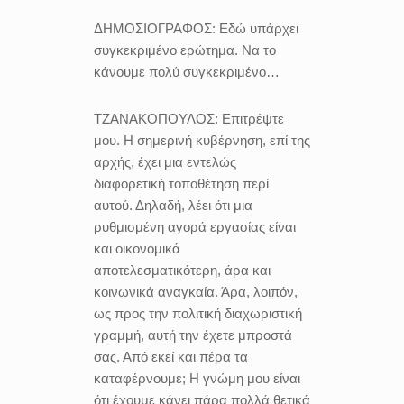
ΔΗΜΟΣΙΟΓΡΑΦΟΣ:
Εδώ υπάρχει
συγκεκριμένο ερώτημα. Να το
κάνουμε πολύ συγκεκριμένο…
ΤΖΑΝΑΚΟΠΟΥΛΟΣ:
Επιτρέψτε
μου. Η σημερινή κυβέρνηση, επί της
αρχής, έχει μια εντελώς
διαφορετική τοποθέτηση περί
αυτού. Δηλαδή, λέει ότι μια
ρυθμισμένη αγορά εργασίας είναι
και οικονομικά
αποτελεσματικότερη, άρα και
κοινωνικά αναγκαία. Άρα, λοιπόν,
ως προς την πολιτική διαχωριστική
γραμμή, αυτή την έχετε μπροστά
σας. Από εκεί και πέρα τα
καταφέρνουμε; Η γνώμη μου είναι
ότι έχουμε κάνει πάρα πολλά θετικά