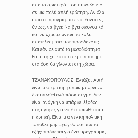
από τα αριστερά – συμπυκνώνεται
σε μια πολύ απλή ερώτηση. Αν όλο
αυτό το πρόγραμμα είναι δυνατόν,
όντως, να βγει; Να βγει οικονομικά
και να έχουμε όντως τα καλά
αποτελέσματα που προσδοκάτε;
Και εάν σε αυτό το μεσοδιάστημα
θα υπάρχει και αριστερό πρόσημο
στα όσα θα γίνονται στη χώρα.
ΤΖΑΝΑΚΟΠΟΥΛΟΣ:
Εντάξει. Αυτή
είναι μια κριτική η οποία μπορεί να
διατυπωθεί ανά πάσα στιγμή. Δεν
είναι ανάγκη να υπάρχει έξοδος
στις αγορές για να διατυπωθεί αυτή
η κριτική. Είναι μια γενική πολιτική
τοποθέτηση. Εγώ, θα σας πω το
εξής: πρόκειται για ένα πρόγραμμα,