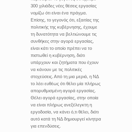
300 χιλιάδες νέες θέσεις εργασίας
νομίζω ότι είναι ένα πράγμα.
Επίσης, το γεγονός ότι, εξαιτίας της
πολιτικής της κυβέρνησης, έχουμε
τη δυνατότητα να βελτιώνουμε τις
συνθήκες στην αγορά εργασίας,
είναι κάτι το οποίο πρέπει να το
πιστωθεί η κυβέρνηση, διότι
υπάρχουν και ζητήματα που έχουν
να κάνουν με τις πολιτικές
στοχεύσεις. Από τη μια μεριά, η ΝΔ
το λέει ευθέως ότι θέλει μία πλήρως
απορυθμισμένη αγορά εργασίας.
Θέλει αγορά εργασίας, στην οποία
να είναι πλήρως ανεξέλεγκτη η
εργοδοσία, να κάνει ό,τι θέλει, διότι
αυτό κατά τη ΝΔ δημιουργεί κίνητρα
για επενδύσεις.