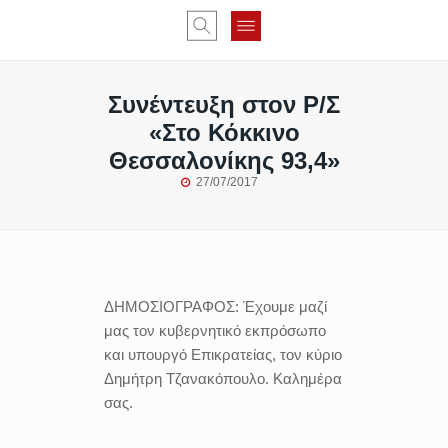
Συνέντευξη στον Ρ/Σ
«Στο Κόκκινο
Θεσσαλονίκης 93,4»
27/07/2017
ΔΗΜΟΣΙΟΓΡΑΦΟΣ:
Έχουμε μαζί
μας τον κυβερνητικό εκπρόσωπο
και υπουργό Επικρατείας, τον κύριο
Δημήτρη Τζανακόπουλο. Καλημέρα
σας.