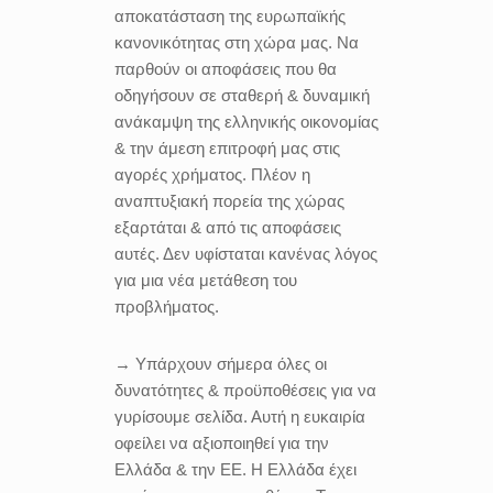
αποκατάσταση της ευρωπαϊκής
κανονικότητας στη χώρα μας. Να
παρθούν οι αποφάσεις που θα
οδηγήσουν σε σταθερή & δυναμική
ανάκαμψη της ελληνικής οικονομίας
& την άμεση επιτροφή μας στις
αγορές χρήματος. Πλέον η
αναπτυξιακή πορεία της χώρας
εξαρτάται & από τις αποφάσεις
αυτές. Δεν υφίσταται κανένας λόγος
για μια νέα μετάθεση του
προβλήματος.
→ Υπάρχουν σήμερα όλες οι
δυνατότητες & προϋποθέσεις για να
γυρίσουμε σελίδα. Αυτή η ευκαιρία
οφείλει να αξιοποιηθεί για την
Ελλάδα & την ΕΕ. Η Ελλάδα έχει