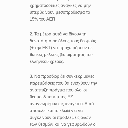
χρηματοδοτικές ανάγκες να μην
υπερβαίνουν μεσοπρόθεσμα το
15% του ΑΕΠ
2. Τα μέτρα αυτά να δίνουν τη
δυνατότητα σε όλους τους θεσμούς
(+ την ΕΚΤ) να προχωρήσουν σε
θετικές μελέτες βιωσιμότητας του
ελληνικού χρέους.
3. Να προσδιορίζει συγκεκριμένες
παρεμβάσεις που θα ενισχύουν την
ανάπτυξη πράγμα που όλοι οι
θεσμοί & τα κ-μ της ΕΖ
αναγνωρίζουν ως αναγκαίο. Αυτό
αποτελεί και το κλειδί για να
συγκλίνουν οι προβλέψεις όλων
των θεσμών και να γεφυρωθούν οι