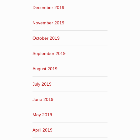
December 2019
November 2019
October 2019
September 2019
August 2019
July 2019
June 2019
May 2019
April 2019