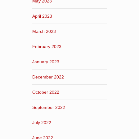
May 2023
April 2023
March 2023
February 2023
January 2023
December 2022
October 2022
September 2022
July 2022
June 2022