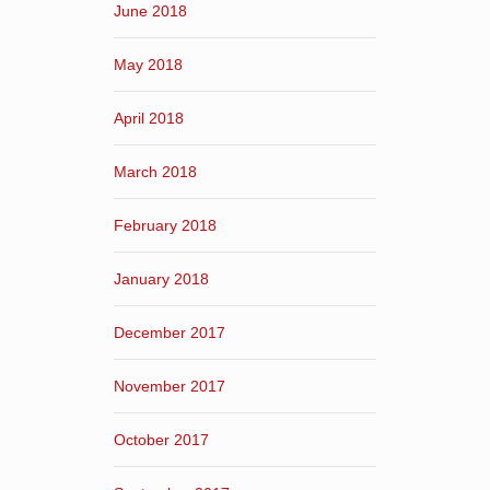
June 2018
May 2018
April 2018
March 2018
February 2018
January 2018
December 2017
November 2017
October 2017