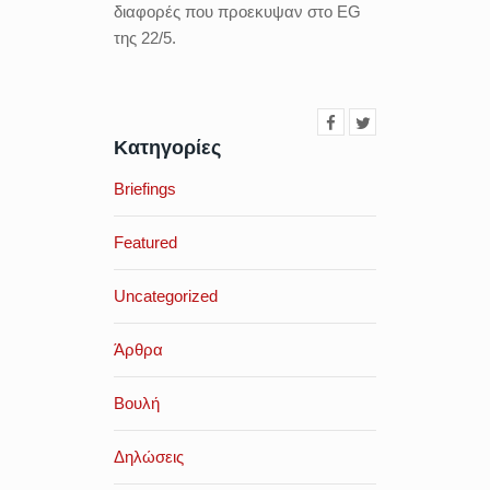
διαφορές που προεκυψαν στο EG
της 22/5.
Κατηγορίες
Briefings
Featured
Uncategorized
Άρθρα
Βουλή
Δηλώσεις