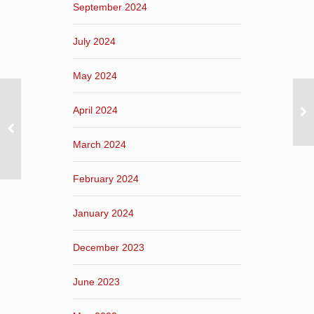
September 2024
July 2024
May 2024
April 2024
March 2024
February 2024
January 2024
December 2023
June 2023