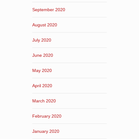
September 2020
August 2020
July 2020
June 2020
May 2020
April 2020
March 2020
February 2020
January 2020