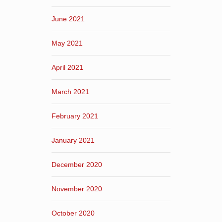
June 2021
May 2021
April 2021
March 2021
February 2021
January 2021
December 2020
November 2020
October 2020