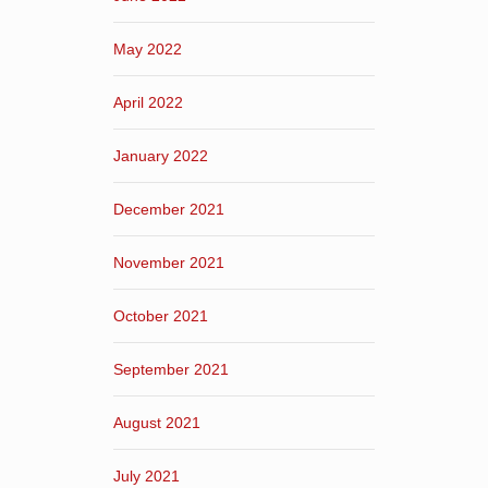
May 2022
April 2022
January 2022
December 2021
November 2021
October 2021
September 2021
August 2021
July 2021