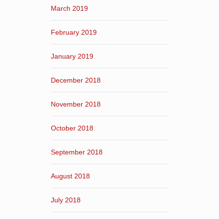
March 2019
February 2019
January 2019
December 2018
November 2018
October 2018
September 2018
August 2018
July 2018