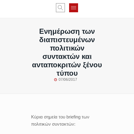
Ενημέρωση των
διαπιστευμένων
πολιτικών
συντακτών και
ανταποκριτών ξένου
τύπου
07/06/2017
Κύρια σημεία του briefing των
πολιτικών συντακτών: