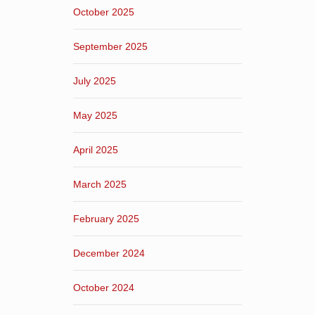
October 2025
September 2025
July 2025
May 2025
April 2025
March 2025
February 2025
December 2024
October 2024