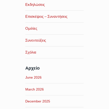
Εκδηλώσεις
Επισκέψεις – Συναντήσεις
Ομιλίες
Συνεντεύξεις
Σχόλια
Αρχείο
June 2026
March 2026
December 2025