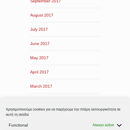
September 2017
August 2017
July 2017
June 2017
May 2017
April 2017
March 2017
February 2017
Χρησιμοποιούμε cookies για να παρέχουμε την πλήρη λειτουργικότητα σε
January 2017
αυτή τη σελίδα
Functional
Always active
December 2016