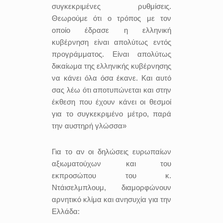
συγκεκριμένες ρυθμίσεις.
Θεωρούμε ότι ο τρόπος με τον
οποίο έδρασε η ελληνική
κυβέρνηση είναι απολύτως εντός
προγράμματος. Είναι απολύτως
δικαίωμα της ελληνικής κυβέρνησης
να κάνει όλα όσα έκανε. Και αυτό
σας λέω ότι αποτυπώνεται και στην
έκθεση που έχουν κάνει οι θεσμοί
για το συγκεκριμένο μέτρο, παρά
την αυστηρή γλώσσα»
Για το αν οι δηλώσεις ευρωπαίων
αξιωματούχων και του
εκπροσώπου του κ.
Ντάισελμπλουμ, διαμορφώνουν
αρνητικό κλίμα και ανησυχία για την
Ελλάδα: