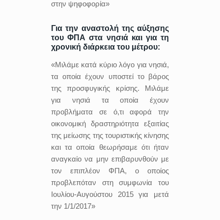
στην ψηφοφορία»
Για την αναστολή της αύξησης
του ΦΠΑ στα νησιά και για τη
χρονική διάρκεια του μέτρου:
«Μιλάμε κατά κύριο λόγο για νησιά,
τα οποία έχουν υποστεί το βάρος
της προσφυγικής κρίσης. Μιλάμε
για νησιά τα οποία έχουν
προβλήματα σε ό,τι αφορά την
οικονομική δραστηριότητα εξαιτίας
της μείωσης της τουριστικής κίνησης
και τα οποία θεωρήσαμε ότι ήταν
αναγκαίο να μην επιβαρυνθούν με
τον επιπλέον ΦΠΑ, ο οποίος
προβλεπόταν στη συμφωνία του
Ιουλίου-Αυγούστου 2015 για μετά
την 1/1/2017»