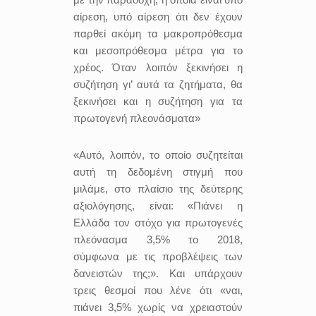
αίρεση, υπό αίρεση ότι δεν έχουν
παρθεί ακόμη τα μακροπρόθεσμα
και μεσοπρόθεσμα μέτρα για το
χρέος. Όταν λοιπόν ξεκινήσει η
συζήτηση γι’ αυτά τα ζητήματα, θα
ξεκινήσει και η συζήτηση για τα
πρωτογενή πλεονάσματα»
«Αυτό, λοιπόν, το οποίο συζητείται
αυτή τη δεδομένη στιγμή που
μιλάμε, στο πλαίσιο της δεύτερης
αξιολόγησης, είναι: «Πιάνει η
Ελλάδα τον στόχο για πρωτογενές
πλεόνασμα 3,5% το 2018,
σύμφωνα με τις προβλέψεις των
δανειστών της;». Και υπάρχουν
τρεις θεσμοί που λένε ότι «ναι,
πιάνει 3,5% χωρίς να χρειαστούν