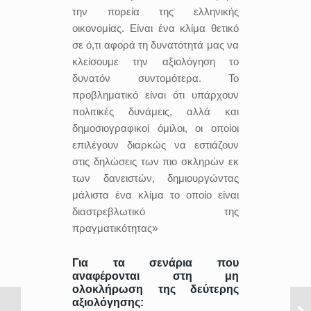
την πορεία της ελληνικής
οικονομίας. Είναι ένα κλίμα θετικό
σε ό,τι αφορά τη δυνατότητά μας να
κλείσουμε την αξιολόγηση το
δυνατόν συντομότερα. Το
προβληματικό είναι ότι υπάρχουν
πολιτικές δυνάμεις, αλλά και
δημοσιογραφικοί όμιλοι, οι οποίοι
επιλέγουν διαρκώς να εστιάζουν
στις δηλώσεις των πιο σκληρών εκ
των δανειστών, δημιουργώντας
μάλιστα ένα κλίμα το οποίο είναι
διαστρεβλωτικό της
πραγματικότητας»
Για τα σενάρια που
αναφέρονται στη μη
ολοκλήρωση της δεύτερης
αξιολόγησης: