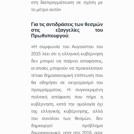
στη διαπραγμάτευση σε σχέση με
το μέτρο αυτό»
Για τις αντιδράσεις των θεσμών
στις εξαγγελίες του
Πρωθυπουργού:
«Η συμφωνία του Αυγούστου του
2015 λέει ότι η ελληνική κυβέρνηση
δεν μπορεί να παίρνει αποφάσεις,
οι οποίες μπορούν να προκαλέσουν
τέτοια δημοσιονομική επίπτωση που
θα οδηγήσει σε εκτροχιασμό του
προγράμματος. Η συγκεκριμένη
πολιτική απόφαση που πήρε η
κυβέρνηση, κατά την ομολογία όχι
της ελληνικής κυβέρνησης, αλλά
του συνόλου των θεσμών, δεν
δημιουργεί πρόβλημα
δημοσιονομικό, ούτε στο 2016, ούτε