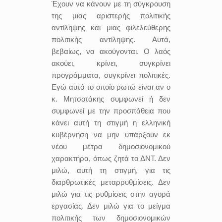
Έχουν να κάνουν με τη σύγκρουση
της μιας αριστερής πολιτικής
αντίληψης και μιας φιλελεύθερης
πολιτικής αντίληψης. Αυτά,
βεβαίως, να ακούγονται. Ο λαός
ακούει, κρίνει, συγκρίνει
προγράμματα, συγκρίνει πολιτικές.
Εγώ αυτό το οποίο ρωτώ είναι αν ο
κ. Μητσοτάκης συμφωνεί ή δεν
συμφωνεί με την προσπάθεια που
κάνει αυτή τη στιγμή η ελληνική
κυβέρνηση να μην υπάρξουν εκ
νέου μέτρα δημοσιονομικού
χαρακτήρα, όπως ζητά το ΔΝΤ. Δεν
μιλώ, αυτή τη στιγμή, για τις
διαρθρωτικές μεταρρυθμίσεις. Δεν
μιλώ για τις ρυθμίσεις στην αγορά
εργασίας. Δεν μιλώ για το μείγμα
πολιτικής των δημοσιονομικών