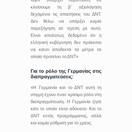
κλείσουμε τη β΄ αξιολόγηση
δεχόμενοι τις απαιτήσεις του ΔΝΤ.
Δεν θέλω να υπάρξει καμία
παρεξήγηση σε σχέση με αυτό.
Είναι απολύτως δεδομένο ότι η
ελληνική κυβέρνηση δεν πρόκειται
να κάνει αποδεκτά τα μέτρα τα
οποία προτείνει το ΔΝΤ»
Για το ρόλο της Γερμανίας στις
διαπραγματεύσεις:
«Η Γερμανία και το ΔΝΤ αυτή τη
στιγμή έχουν έναν κρίσιμο ρόλο στη
διαπραγμάτευση. Η Γερμανία ζητά
κάτι το οποίο είναι αδύνατο: Και το
ΔΝΤ εντός προγράμματος, αλλά
και καμία ρύθμιση για το χρέος.