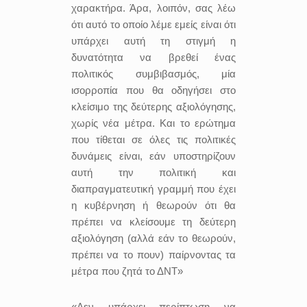
χαρακτήρα. Άρα, λοιπόν, σας λέω
ότι αυτό το οποίο λέμε εμείς είναι ότι
υπάρχει αυτή τη στιγμή η
δυνατότητα να βρεθεί ένας
πολιτικός συμβιβασμός, μία
ισορροπία που θα οδηγήσει στο
κλείσιμο της δεύτερης αξιολόγησης,
χωρίς νέα μέτρα. Και το ερώτημα
που τίθεται σε όλες τις πολιτικές
δυνάμεις είναι, εάν υποστηρίζουν
αυτή την πολιτική και
διαπραγματευτική γραμμή που έχει
η κυβέρνηση ή θεωρούν ότι θα
πρέπει να κλείσουμε τη δεύτερη
αξιολόγηση (αλλά εάν το θεωρούν,
πρέπει να το πουν) παίρνοντας τα
μέτρα που ζητά το ΔΝΤ»
«Δεν υπάρχει περίπτωση να