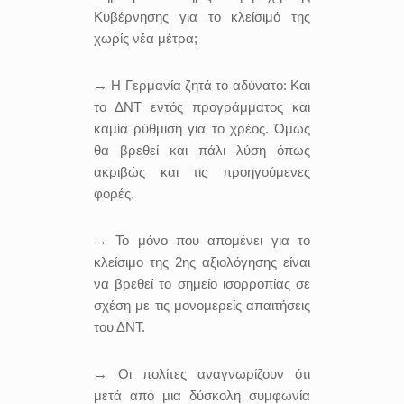
Κυβέρνησης για το κλείσιμό της
χωρίς νέα μέτρα;
→ Η Γερμανία ζητά το αδύνατο: Και
το ΔΝΤ εντός προγράμματος και
καμία ρύθμιση για το χρέος. Όμως
θα βρεθεί και πάλι λύση όπως
ακριβώς και τις προηγούμενες
φορές.
→ Το μόνο που απομένει για το
κλείσιμο της 2ης αξιολόγησης είναι
να βρεθεί το σημείο ισορροπίας σε
σχέση με τις μονομερείς απαιτήσεις
του ΔΝΤ.
→ Οι πολίτες αναγνωρίζουν ότι
μετά από μια δύσκολη συμφωνία