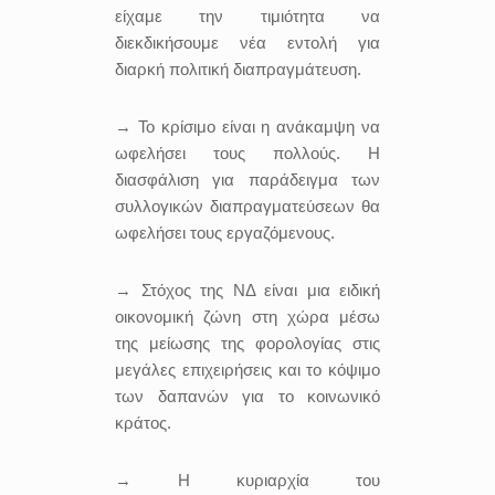
είχαμε την τιμιότητα να
διεκδικήσουμε νέα εντολή για
διαρκή πολιτική διαπραγμάτευση.
→ Το κρίσιμο είναι η ανάκαμψη να
ωφελήσει τους πολλούς. Η
διασφάλιση για παράδειγμα των
συλλογικών διαπραγματεύσεων θα
ωφελήσει τους εργαζόμενους.
→ Στόχος της ΝΔ είναι μια ειδική
οικονομική ζώνη στη χώρα μέσω
της μείωσης της φορολογίας στις
μεγάλες επιχειρήσεις και το κόψιμο
των δαπανών για το κοινωνικό
κράτος.
→ Η κυριαρχία του