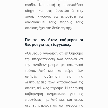
έσοδα. Και αυτή η προσπάθεια
οδηγεί και στη δυνατότητά της,
χωρίς κίνδυνο, να μπορέσει να
αναδιανείμει τους πόρους τους
οποίους έχει στη διάθεσή της»
Για το αν ήταν ενήμεροι οι
θεσμοί για τις εξαγγελίες:
«Οι θεσμοί γνώριζαν ότι επιθυμούμε
την υπεραπόδοση των εσόδων να
την αναδιανείμουμε με κοινωνικό
τρόπο. Από εκεί και πέρα, δεν
υπήρξε συζήτηση για τις
λεπτομέρειες των αποφάσεων τις
οποίες τελικώς πήραμε. Η ελληνική
κυβέρνηση ενημέρωσε για τις
προθέσεις της. Από εκεί και πέρα,
δεν ενημέρωσε σε ό,τι αφορά τις