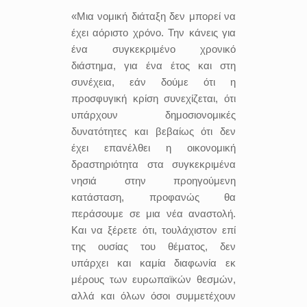
«Μια νομική διάταξη δεν μπορεί να
έχει αόριστο χρόνο. Την κάνεις για
ένα συγκεκριμένο χρονικό
διάστημα, για ένα έτος και στη
συνέχεια, εάν δούμε ότι η
προσφυγική κρίση συνεχίζεται, ότι
υπάρχουν δημοσιονομικές
δυνατότητες και βεβαίως ότι δεν
έχει επανέλθει η οικονομική
δραστηριότητα στα συγκεκριμένα
νησιά στην προηγούμενη
κατάσταση, προφανώς θα
περάσουμε σε μια νέα αναστολή.
Και να ξέρετε ότι, τουλάχιστον επί
της ουσίας του θέματος, δεν
υπάρχει και καμία διαφωνία εκ
μέρους των ευρωπαϊκών θεσμών,
αλλά και όλων όσοι συμμετέχουν