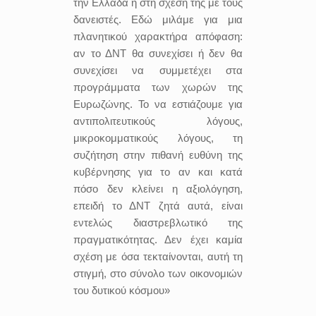
την Ελλάδα ή στη σχέση της με τους
δανειστές. Εδώ μιλάμε για μια
πλανητικού χαρακτήρα απόφαση:
αν το ΔΝΤ θα συνεχίσει ή δεν θα
συνεχίσει να συμμετέχει στα
προγράμματα των χωρών της
Ευρωζώνης. Το να εστιάζουμε για
αντιπολιτευτικούς λόγους,
μικροκομματικούς λόγους, τη
συζήτηση στην πιθανή ευθύνη της
κυβέρνησης για το αν και κατά
πόσο δεν κλείνει η αξιολόγηση,
επειδή το ΔΝΤ ζητά αυτά, είναι
εντελώς διαστρεβλωτικό της
πραγματικότητας. Δεν έχει καμία
σχέση με όσα τεκταίνονται, αυτή τη
στιγμή, στο σύνολο των οικονομιών
του δυτικού κόσμου»