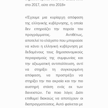
στο 2017, ούτε στο 2018»
«Έχουμε μια κυρίαρχη απόφαση
της ελληνικής κυβέρνησης, η οποία
δεν επηρεάζει την πορεία του
προγράμματος. Αντιθέτως,
αποτελεί το ελάχιστο που μπορούσε
να κάνει η ελληνική κυβέρνηση με
δεδομένους τους δημοσιονομικούς
περιορισμούς της συμφωνίας και
την αξιωματική αντιπολίτευση, αντί
να στηρίξει τη συγκεκριμένη
απόφαση, να προστρέξει να
στηρίξει την πιο ακραία και την πιο
αυστηρή στάση ενός εκ των
δανειστών. Για ποιο λόγο; Διότι
επιθυμεί διακαώς να αποτύχουν οι
διαπραγματεύσεις. Αυτό φαίνεται με