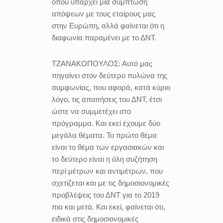
όπου υπάρχει μια σύμπτωση
απόψεων με τους εταίρους μας
στην Ευρώπη, αλλά φαίνεται ότι η
διαφωνία παραμένει με το ΔΝΤ.
ΤΖΑΝΑΚΟΠΟΥΛΟΣ:
Αυτό μας
πηγαίνει στον δεύτερο πυλώνα της
συμφωνίας, που αφορά, κατά κύριο
λόγο, τις απαιτήσεις του ΔΝΤ, έτσι
ώστε να συμμετέχει στο
πρόγραμμα. Και εκεί έχουμε δύο
μεγάλα θέματα. Το πρώτο θέμα
είναι το θέμα των εργασιακών και
το δεύτερο είναι η όλη συζήτηση
περί μέτρων και αντιμέτρων, που
σχετίζεται και με τις δημοσιονομικές
προβλέψεις του ΔΝΤ για το 2019
πια και μετά. Και εκεί, φαίνεται ότι,
ειδικά στις δημοσιονομικές