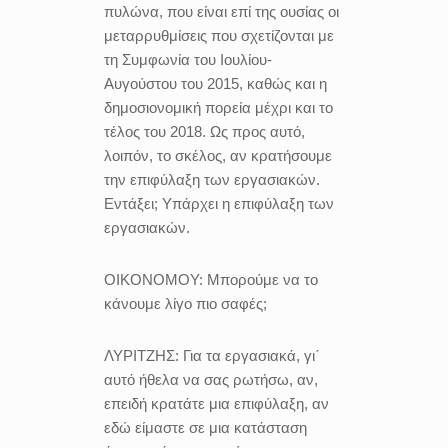
πυλώνα, που είναι επί της ουσίας οι
μεταρρυθμίσεις που σχετίζονται με
τη Συμφωνία του Ιουλίου-
Αυγούστου του 2015, καθώς και η
δημοσιονομική πορεία μέχρι και το
τέλος του 2018. Ως προς αυτό,
λοιπόν, το σκέλος, αν κρατήσουμε
την επιφύλαξη των εργασιακών.
Εντάξει; Υπάρχει η επιφύλαξη των
εργασιακών.
ΟΙΚΟΝΟΜΟΥ:
Μπορούμε να το
κάνουμε λίγο πιο σαφές;
ΛΥΡΙΤΖΗΣ:
Για τα εργασιακά, γι΄
αυτό ήθελα να σας ρωτήσω, αν,
επειδή κρατάτε μια επιφύλαξη, αν
εδώ είμαστε σε μια κατάσταση