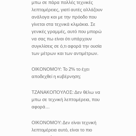
μπω σε πάρα πολλές τεχνικές
λεπτομέρειες, γιατί αυτές αλλάζουν
ανάλογα και με την πρόοδο που
γίνεται στα τεχνικά κλιμάκια. Σε
γενικές γραμμές, αυτό που μπορώ
να σας πω είναι ότι υπάρχουν
συγκλίσεις σε ό,τι αφορά την ουσία
των μέτρων και των αντιμέτρων.
ΟΙΚΟΝΟΜΟΥ:
Το 2% το έχει
αποδεχθεί η κυβέρνηση;
ΤΖΑΝΑΚΟΠΟΥΛΟΣ:
Δεν θέλω να
μπω σε τεχνική λεπτομέρεια, που
αφορά…
ΟΙΚΟΝΟΜΟΥ:
Δεν είναι τεχνική
λεπτομέρεια αυτό, είναι το πιο