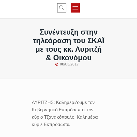
Συνέντευξη στην
τηλεόραση του ΣΚΑΪ
με τους κκ. Λυριτζή
& Οικονόμου
08/03/2017
ΛΥΡΙΤΖΗΣ:
Καλημερίζουμε τον
Κυβερνητικό Εκπρόσωπο, τον
κύριο Τζανακόπουλο. Καλημέρα
κύριε Εκπρόσωπε.