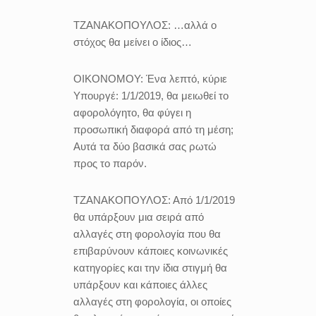
ΤΖΑΝΑΚΟΠΟΥΛΟΣ:
…αλλά ο
στόχος θα μείνει ο ίδιος…
ΟΙΚΟΝΟΜΟΥ:
Ένα λεπτό, κύριε
Υπουργέ: 1/1/2019, θα μειωθεί το
αφορολόγητο, θα φύγει η
προσωπική διαφορά από τη μέση;
Αυτά τα δύο βασικά σας ρωτώ
προς το παρόν.
ΤΖΑΝΑΚΟΠΟΥΛΟΣ:
Από 1/1/2019
θα υπάρξουν μια σειρά από
αλλαγές στη φορολογία που θα
επιβαρύνουν κάποιες κοινωνικές
κατηγορίες και την ίδια στιγμή θα
υπάρξουν και κάποιες άλλες
αλλαγές στη φορολογία, οι οποίες