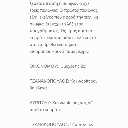
ξέρετε ότι αυτή η συμφωνία έχει
τρεις πυλώνες: Ο πρώτος πυλώνας
είναι εκείνος που αφορά την τεχνική
συμφωνία μέχρι τη λήξη του
προγράμματος. Ως προς αυτό το
κομμάτι, είμαστε πάρα πολύ κοντά
στο να βρεθεί ένα σημείο
ισορροπίας και να πάμε μέχρι…
ΟΙΚΟΝΟΜΟΥ:
…μέχρι τις 20;
ΤΖΑΝΑΚΟΠΟΥΛΟΣ:
Και νωρίτερα,
θα έλεγα.
ΛΥΡΙΤΖΗΣ:
Και νωρίτερα, ναι, γι’
αυτό το κομμάτι.
ΤΖΑΝΑΚΟΠΟΥΛΟΣ:
Γι’ αυτόν τον