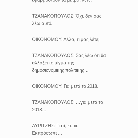
ΤΖΑΝΑΚΟΠΟΥΛΟΣ:
Όχι, δεν σας
λέω αυτό.
ΟΙΚΟΝΟΜΟΥ:
Αλλά, τι μας λέτε;
ΤΖΑΝΑΚΟΠΟΥΛΟΣ:
Σας λέω ότι θα
αλλάξει το μίγμα της
δημοσιονομικής πολιτικής…
ΟΙΚΟΝΟΜΟΥ:
Για μετά το 2018.
ΤΖΑΝΑΚΟΠΟΥΛΟΣ:
…για μετά το
2018…
ΛΥΡΙΤΖΗΣ:
Γιατί, κύριε
Εκπρόσωπε…