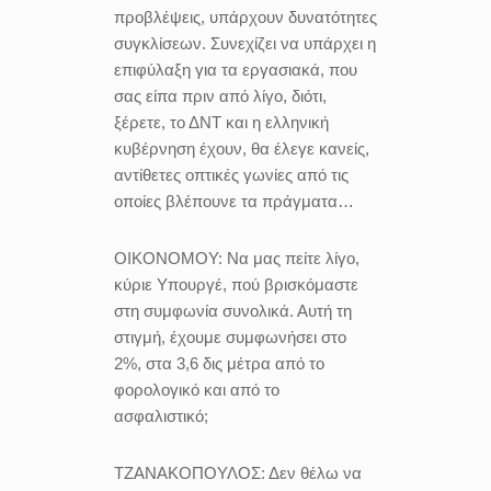
προβλέψεις, υπάρχουν δυνατότητες
συγκλίσεων. Συνεχίζει να υπάρχει η
επιφύλαξη για τα εργασιακά, που
σας είπα πριν από λίγο, διότι,
ξέρετε, το ΔΝΤ και η ελληνική
κυβέρνηση έχουν, θα έλεγε κανείς,
αντίθετες οπτικές γωνίες από τις
οποίες βλέπουνε τα πράγματα…
ΟΙΚΟΝΟΜΟΥ:
Να μας πείτε λίγο,
κύριε Υπουργέ, πού βρισκόμαστε
στη συμφωνία συνολικά. Αυτή τη
στιγμή, έχουμε συμφωνήσει στο
2%, στα 3,6 δις μέτρα από το
φορολογικό και από το
ασφαλιστικό;
ΤΖΑΝΑΚΟΠΟΥΛΟΣ:
Δεν θέλω να