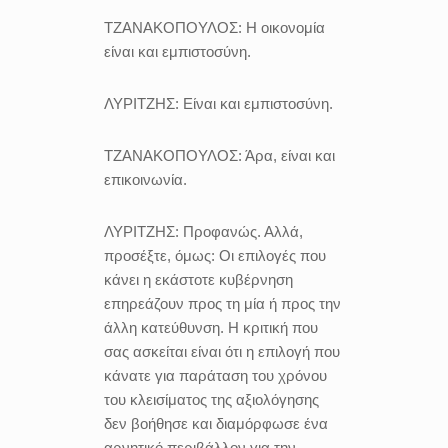
ΤΖΑΝΑΚΟΠΟΥΛΟΣ:
Η οικονομία
είναι και εμπιστοσύνη.
ΛΥΡΙΤΖΗΣ:
Είναι και εμπιστοσύνη.
ΤΖΑΝΑΚΟΠΟΥΛΟΣ:
Άρα, είναι και
επικοινωνία.
ΛΥΡΙΤΖΗΣ:
Προφανώς. Αλλά,
προσέξτε, όμως: Οι επιλογές που
κάνει η εκάστοτε κυβέρνηση
επηρεάζουν προς τη μία ή προς την
άλλη κατεύθυνση. Η κριτική που
σας ασκείται είναι ότι η επιλογή που
κάνατε για παράταση του χρόνου
του κλεισίματος της αξιολόγησης
δεν βοήθησε και διαμόρφωσε ένα
αρνητικό περιβάλλον για την