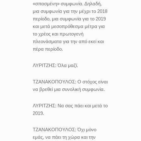
«σπασμένη» συμφωνία. Δηλαδή,
μια συμφωνία για την μέχρι το 2018
περίοδο, μια συμφωνία για το 2019
και μετά μεσοπρόθεσμα μέτρα για
το χρέος και πρωτογενή
πλεονάσματα για την από εκεί και
πέρα περίοδο.
ΛΥΡΙΤΖΗΣ:
Όλα μαζί.
ΤΖΑΝΑΚΟΠΟΥΛΟΣ:
Ο στόχος είναι
να βρεθεί μια συνολική συμφωνία.
ΛΥΡΙΤΖΗΣ:
Να σας πάει και μετά το
2019.
ΤΖΑΝΑΚΟΠΟΥΛΟΣ:
Όχι μόνο
εμάς, να πάει τη χώρα και την