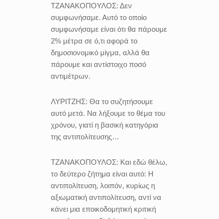
ΤΖΑΝΑΚΟΠΟΥΛΟΣ:
Δεν
συμφωνήσαμε. Αυτό το οποίο
συμφωνήσαμε είναι ότι θα πάρουμε
2% μέτρα σε ό,τι αφορά το
δημοσιονομικό μίγμα, αλλά θα
πάρουμε και αντίστοιχο ποσό
αντιμέτρων.
ΛΥΡΙΤΖΗΣ:
Θα το συζητήσουμε
αυτό μετά. Να λήξουμε το θέμα του
χρόνου, γιατί η βασική κατηγόρια
της αντιπολίτευσης…
ΤΖΑΝΑΚΟΠΟΥΛΟΣ:
Και εδώ θέλω,
το δεύτερο ζήτημα είναι αυτό: Η
αντιπολίτευση, λοιπόν, κυρίως η
αξιωματική αντιπολίτευση, αντί να
κάνει μια εποικοδομητική κριτική