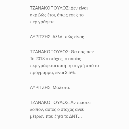
ΤΖΑΝΑΚΟΠΟΥΛΟΣ:
Δεν είναι
ακριβώς έτσι, όπως εσείς το
περιγράφετε.
ΛΥΡΙΤΖΗΣ:
Αλλά, πώς είναι;
ΤΖΑΝΑΚΟΠΟΥΛΟΣ:
Θα σας πω:
Το 2018 ο στόχος, ο οποίος
περιγράφεται αυτή τη στιγμή από το
πρόγραμμα, είναι 3,5%.
ΛΥΡΙΤΖΗΣ:
Μάλιστα.
ΤΖΑΝΑΚΟΠΟΥΛΟΣ:
Αν πιαστεί,
λοιπόν, αυτός ο στόχος άνευ
μέτρων που ζητά το ΔΝΤ…