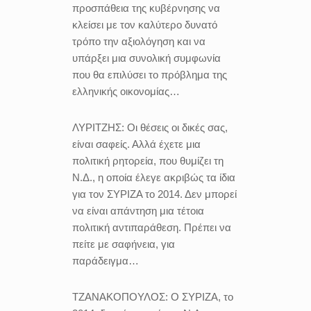
προσπάθεια της κυβέρνησης να
κλείσει με τον καλύτερο δυνατό
τρόπο την αξιολόγηση και να
υπάρξει μια συνολική συμφωνία
που θα επιλύσει το πρόβλημα της
ελληνικής οικονομίας…
ΛΥΡΙΤΖΗΣ:
Οι θέσεις οι δικές σας,
είναι σαφείς. Αλλά έχετε μια
πολιτική ρητορεία, που θυμίζει τη
Ν.Δ., η οποία έλεγε ακριβώς τα ίδια
για τον ΣΥΡΙΖΑ το 2014. Δεν μπορεί
να είναι απάντηση μια τέτοια
πολιτική αντιπαράθεση. Πρέπει να
πείτε με σαφήνεια, για
παράδειγμα…
ΤΖΑΝΑΚΟΠΟΥΛΟΣ:
Ο ΣΥΡΙΖΑ, το