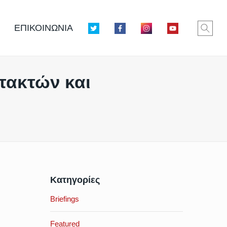
ΕΠΙΚΟΙΝΩΝΙΑ
τακτών και
Κατηγορίες
Briefings
Featured