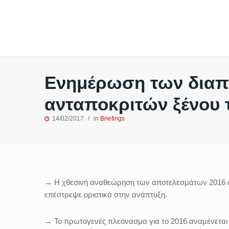
Ενημέρωση των διαπι
ανταποκριτών ξένου 
14/02/2017
in
Briefings
→ Η χθεσινή αναθεώρηση των αποτελεσμάτων 2016 από
επέστρεψε οριστικά στην ανάπτυξη.
→ Το πρωτογενές πλεόνασμα για το 2016 αναμένεται 