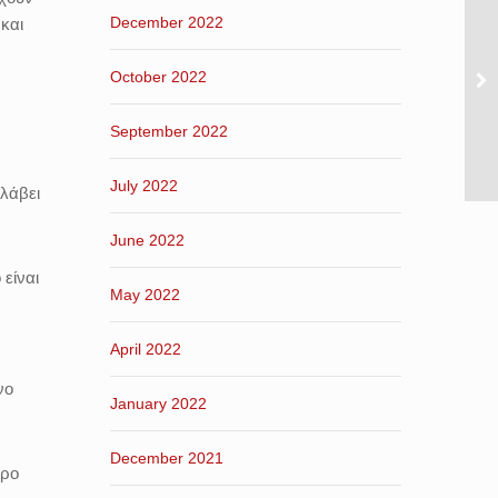
December 2022
 και
October 2022
September 2022
July 2022
λάβει
June 2022
 είναι
May 2022
April 2022
νο
January 2022
December 2021
ερο