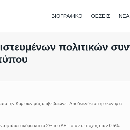
ΒΙΟΓΡΑΦΙΚΟ
ΘΕΣΕΙΣ
ΝΕΑ
στευμένων πολιτικών συν
τύπου
 την Κομισιόν μάς επιβεβαιώνει. Αποδεικνύει ότι η οικονομία
να φτάσει ακόμα και το 2% του ΑΕΠ όταν ο στόχος ήταν 0,5%.