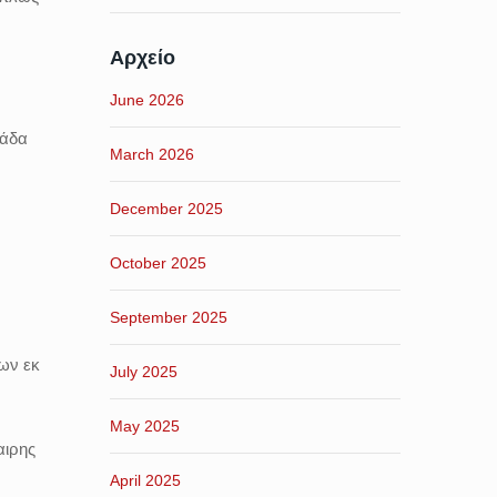
Αρχείο
June 2026
λάδα
March 2026
December 2025
October 2025
September 2025
ιων εκ
July 2025
May 2025
αιρης
April 2025