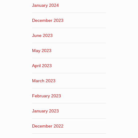
January 2024
December 2023
June 2023
May 2023
April 2023
March 2023
February 2023
January 2023
December 2022