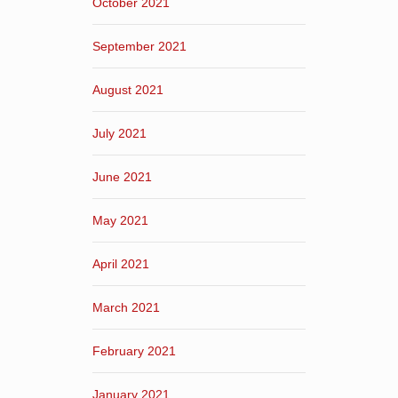
October 2021
September 2021
August 2021
July 2021
June 2021
May 2021
April 2021
March 2021
February 2021
January 2021