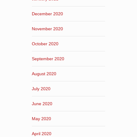
December 2020
November 2020
October 2020
September 2020
August 2020
July 2020
June 2020
May 2020
April 2020