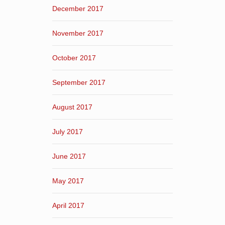
December 2017
November 2017
October 2017
September 2017
August 2017
July 2017
June 2017
May 2017
April 2017