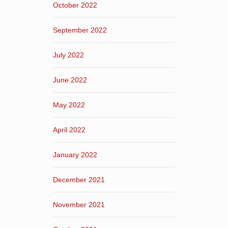
October 2022
September 2022
July 2022
June 2022
May 2022
April 2022
January 2022
December 2021
November 2021