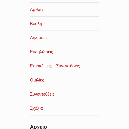
Άρθρα
Βουλή
Δηλώσεις
Εκδηλώσεις
Επισκέψεις – Συναντήσεις
Ομιλίες
Συνεντεύξεις
Σχόλια
Αρχείο