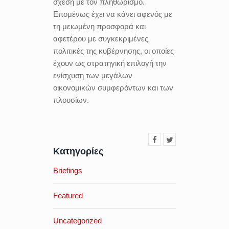
σχέση με τον πληθωρισμό.
Επομένως έχει να κάνει αφενός με
τη μειωμένη προσφορά και
αφετέρου με συγκεκριμένες
πολιτικές της κυβέρνησης, οι οποίες
έχουν ως στρατηγική επιλογή την
ενίσχυση των μεγάλων
οικονομικών συμφερόντων και των
πλουσίων.
Κατηγορίες
Briefings
Featured
Uncategorized