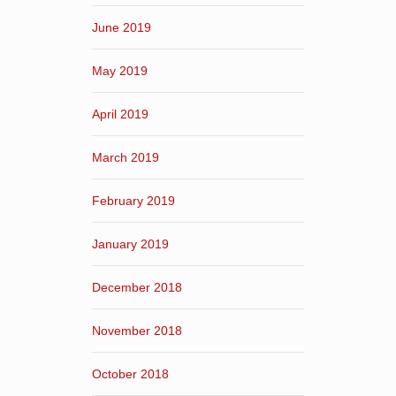
June 2019
May 2019
April 2019
March 2019
February 2019
January 2019
December 2018
November 2018
October 2018