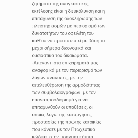
ζητήματα της αναγκαστικής
εκτέλεσης είναι η διευκόλυνση και η
επιτάχυνση της ολοκλήρωσης των
πλειστηριασμών με περιορισμό των
δυνατοτήτων του οφειλέτη του
καθ΄ου να προστατευτεί με βάση τα
μέχρι σήμερα δικονομικά και
ουσιαστικά του δικαιώματα.
-Απέναντι στα επιχειρήματά μας
αναφορικά με τον περιορισμό των
λόγων ανακοπής, με την
απελευθέρωση της αρμοδιότητας
των συμβολαιογράφων, με τον
επαναπροσδιορισμό για να
επιταχυνθούν οι υποθέσεις, οι
οποίες λόγω της κατάργησης
προστασίας της πρώτης κατοικίας
που κάνατε με τον Πτωχευτικό
κώδικα, στην πραγματικότητα