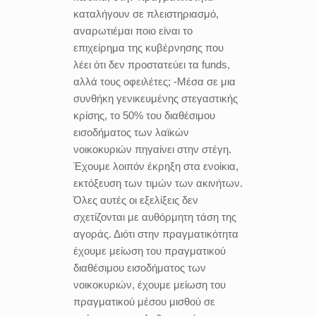
καταλήγουν σε πλειστηριασμό,
αναρωτιέμαι ποιο είναι το
επιχείρημα της κυβέρνησης που
λέει ότι δεν προστατεύει τα funds,
αλλά τους οφειλέτες; -Μέσα σε μια
συνθήκη γενικευμένης στεγαστικής
κρίσης, το 50% του διαθέσιμου
εισοδήματος των λαϊκών
νοικοκυριών πηγαίνει στην στέγη.
Έχουμε λοιπόν έκρηξη στα ενοίκια,
εκτόξευση των τιμών των ακινήτων.
Όλες αυτές οι εξελίξεις δεν
σχετίζονται με αυθόρμητη τάση της
αγοράς. Διότι στην πραγματικότητα
έχουμε μείωση του πραγματικού
διαθέσιμου εισοδήματος των
νοικοκυριών, έχουμε μείωση του
πραγματικού μέσου μισθού σε