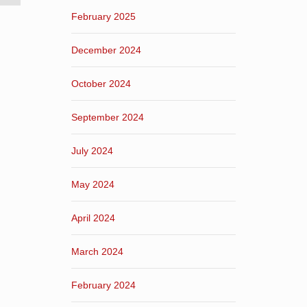
February 2025
December 2024
October 2024
September 2024
July 2024
May 2024
April 2024
March 2024
February 2024