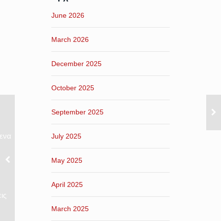
June 2026
March 2026
December 2025
October 2025
September 2025
ενα
July 2025
May 2025
April 2025
ις
March 2025