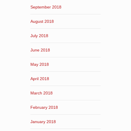
September 2018
August 2018
July 2018
June 2018
May 2018
April 2018
March 2018
February 2018
January 2018