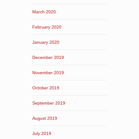
March 2020
February 2020
January 2020
December 2019
November 2019
October 2019
September 2019
August 2019
July 2019