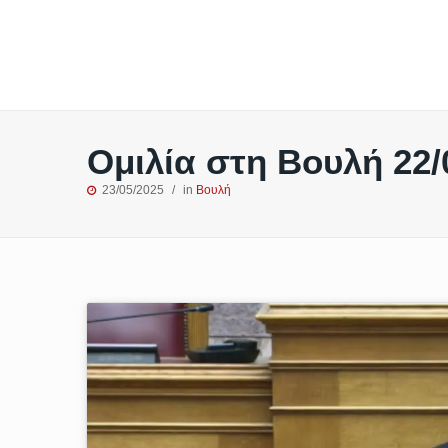
Ομιλία στη Βουλή 22/
23/05/2025
in
Βουλή