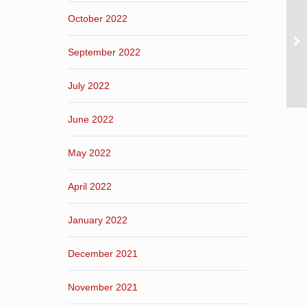
October 2022
September 2022
July 2022
June 2022
May 2022
April 2022
January 2022
December 2021
November 2021