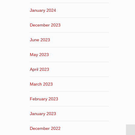
January 2024
December 2023
June 2023
May 2023
April 2023
March 2023
February 2023
January 2023
December 2022