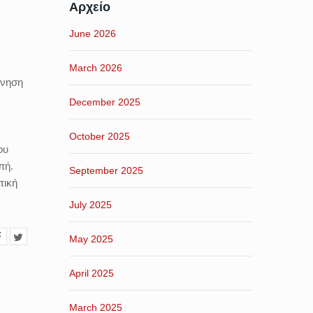
Αρχείο
June 2026
March 2026
ρνηση
December 2025
October 2025
ου
πή.
September 2025
τική
July 2025
May 2025
April 2025
March 2025