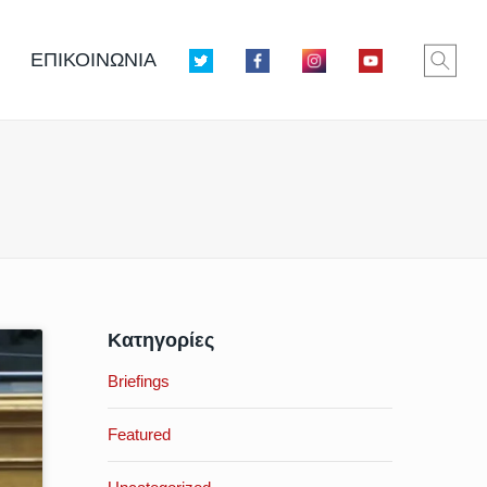
ΕΠΙΚΟΙΝΩΝΙΑ
Κατηγορίες
Briefings
Featured