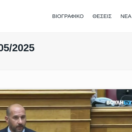
ΒΙΟΓΡΑΦΙΚΟ
ΘΕΣΕΙΣ
ΝΕΑ
05/2025