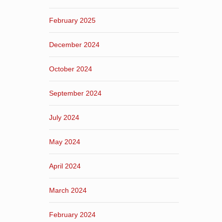
February 2025
December 2024
October 2024
September 2024
July 2024
May 2024
April 2024
March 2024
February 2024