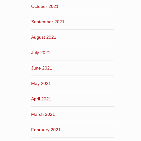
October 2021
September 2021
August 2021
July 2021
June 2021
May 2021
April 2021
March 2021
February 2021