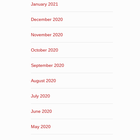
January 2021
December 2020
November 2020
October 2020
September 2020
August 2020
July 2020
June 2020
May 2020