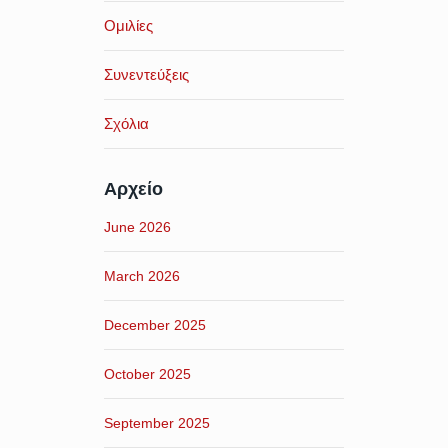
Ομιλίες
Συνεντεύξεις
Σχόλια
Αρχείο
June 2026
March 2026
December 2025
October 2025
September 2025