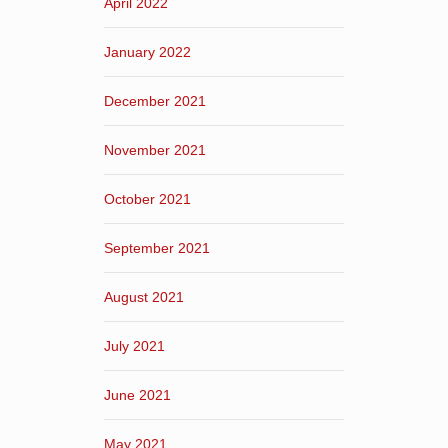
April 2022
January 2022
December 2021
November 2021
October 2021
September 2021
August 2021
July 2021
June 2021
May 2021