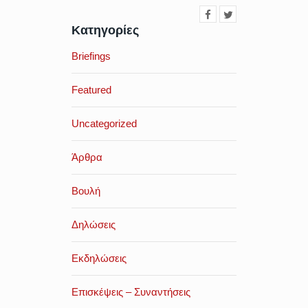
Κατηγορίες
Briefings
Featured
Uncategorized
Άρθρα
Βουλή
Δηλώσεις
Εκδηλώσεις
Επισκέψεις – Συναντήσεις