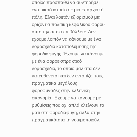
οποίος προσπαθεί να συντηρήσει
ένα μικρό ιατρείο σε μια επαρχιακή
πόλη. Είναι λοιπόν εξ ορισμού μια
οριζόντια πολιτική κεφαλικού φόρου
αυτή την οποία επιβάλλετε. Δεν
έχουμε λοιπόν να κάνουμε με ένα
νομοσχέδιο καταπολέμησης της
φοροδιαφυγής. Έχουμε να κάνουμε
με ένα φοροεισπρακτικό
νομοσχέδιο, το οποίο μάλιστα δεν
κατευθύνεται και δεν εντοπίζει τους
πραγματικά μεγάλους
φοροφυγάδες στην ελληνική
οικονομία. Έχουμε να κάνουμε με
ρυθμίσεις που όχι απλά κλείνουν το
μάτι στη φοροδιαφυγή, αλλά στην
πραγματικότητα τη νομιμοποιούν.