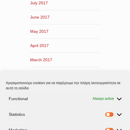
July 2017
June 2017
May 2017
April 2017
March 2017
February 2017
Χρησιμοποιούμε cookies για να παρέχουμε την πλήρη λειτουργικότητα σε
January 2017
αυτή τη σελίδα
Functional
Always active
December 2016
Statistics
November 2016
Statistic