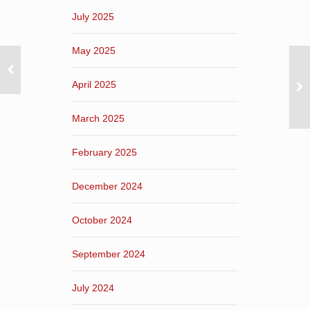
July 2025
May 2025
April 2025
March 2025
February 2025
December 2024
October 2024
September 2024
July 2024