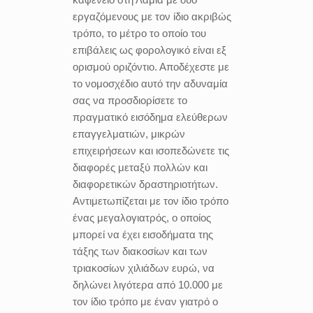
εργαζόμενους με τον ίδιο ακριβώς
τρόπο, το μέτρο το οποίο του
επιβάλεις ως φορολογικό είναι εξ
ορισμού οριζόντιο. Αποδέχεστε με
το νομοσχέδιο αυτό την αδυναμία
σας να προσδιορίσετε το
πραγματικό εισόδημα ελεύθερων
επαγγελματιών, μικρών
επιχειρήσεων και ισοπεδώνετε τις
διαφορές μεταξύ πολλών και
διαφορετικών δραστηριοτήτων.
Αντιμετωπίζεται με τον ίδιο τρόπο
ένας μεγαλογιατρός, ο οποίος
μπορεί να έχει εισοδήματα της
τάξης των διακοσίων και των
τριακοσίων χιλιάδων ευρώ, να
δηλώνει λιγότερα από 10.000 με
τον ίδιο τρόπο με έναν γιατρό ο