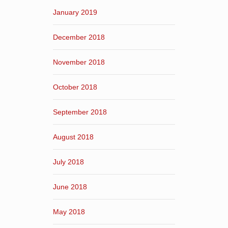
January 2019
December 2018
November 2018
October 2018
September 2018
August 2018
July 2018
June 2018
May 2018