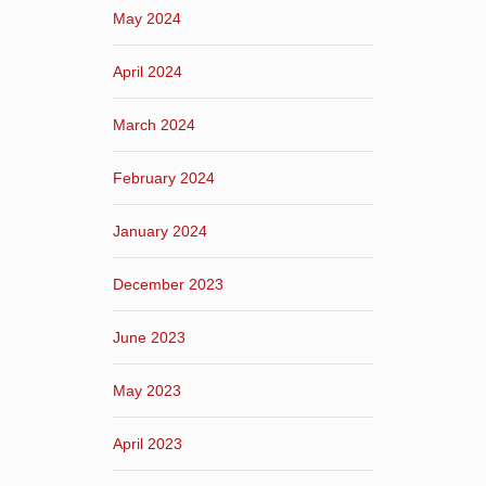
May 2024
April 2024
March 2024
February 2024
January 2024
December 2023
June 2023
May 2023
April 2023