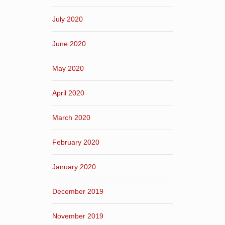
July 2020
June 2020
May 2020
April 2020
March 2020
February 2020
January 2020
December 2019
November 2019