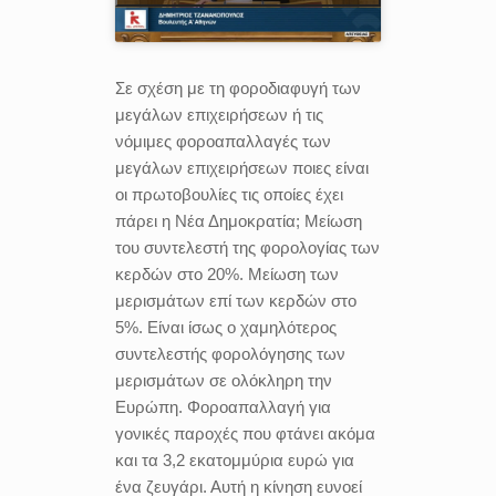
Σε σχέση με τη φοροδιαφυγή των
μεγάλων επιχειρήσεων ή τις
νόμιμες φοροαπαλλαγές των
μεγάλων επιχειρήσεων ποιες είναι
οι πρωτοβουλίες τις οποίες έχει
πάρει η Νέα Δημοκρατία; Μείωση
του συντελεστή της φορολογίας των
κερδών στο 20%. Μείωση των
μερισμάτων επί των κερδών στο
5%. Είναι ίσως ο χαμηλότερος
συντελεστής φορολόγησης των
μερισμάτων σε ολόκληρη την
Ευρώπη. Φοροαπαλλαγή για
γονικές παροχές που φτάνει ακόμα
και τα 3,2 εκατομμύρια ευρώ για
ένα ζευγάρι. Αυτή η κίνηση ευνοεί