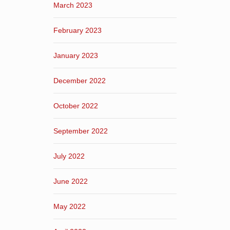
March 2023
February 2023
January 2023
December 2022
October 2022
September 2022
July 2022
June 2022
May 2022