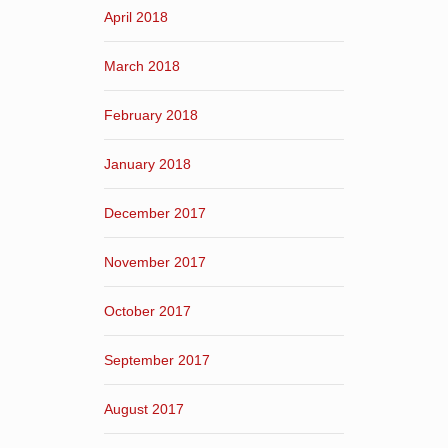
April 2018
March 2018
February 2018
January 2018
December 2017
November 2017
October 2017
September 2017
August 2017