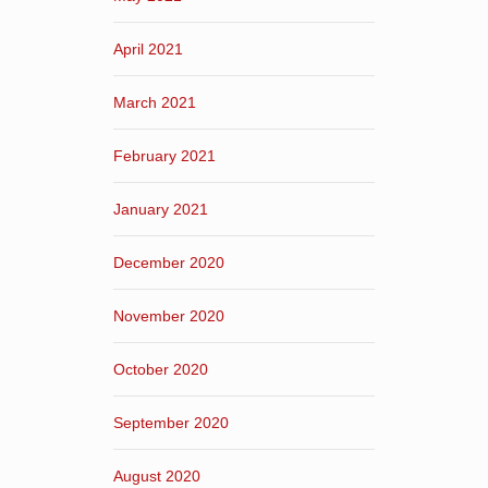
April 2021
March 2021
February 2021
January 2021
December 2020
November 2020
October 2020
September 2020
August 2020