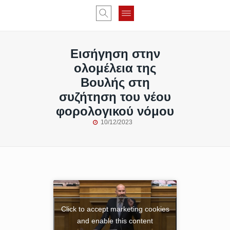
Εισήγηση στην
ολομέλεια της
Βουλής στη
συζήτηση του νέου
φορολογικού νόμου
10/12/2023
Click to accept marketing cookies
and enable this content