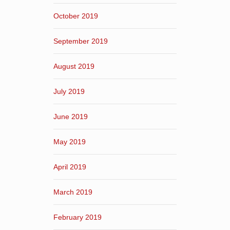
October 2019
September 2019
August 2019
July 2019
June 2019
May 2019
April 2019
March 2019
February 2019