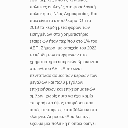
πολιτικές επιλογές στη φορολογική
πολιτική της Νέας Δημοκρατίας. Και
ποιο είναι το αποτέλεσμα; Ότι το
2019 τα κέρδη μετά φόρων των
εισηγμένων στο χρηματιστήριο
εταιρειών ήταν περίπου στο 1% του
ΑΕΠ. Σήμερα, με στοιχεία του 2022,
τα κέρδη των εισηγμένων στο
χρηματιστήριο εταιρειών βρίσκονται
στο 5% του ΑΕΠ. Αυτό είναι
πενταπλασιασμός των κερδών των
μεγάλων και πολύ μεγάλων
επιχειρήσεων και επιχειρηματικών
ομίλων, χωρίς αυτό να έχει καμία
επιρροή στο ύψος του φόρου που
αυτές οι εταιρείες καταβάλλουν στο
ελληνικό Δημόσιο. -Άρα λοιπόν,
έχουμε μια πολιτική η οποία οδηγεί