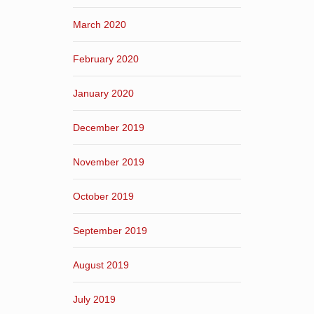
March 2020
February 2020
January 2020
December 2019
November 2019
October 2019
September 2019
August 2019
July 2019