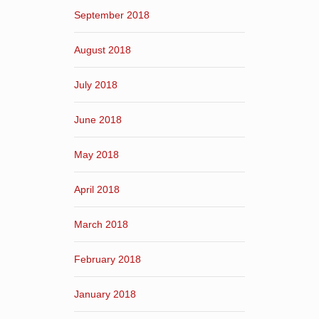
September 2018
August 2018
July 2018
June 2018
May 2018
April 2018
March 2018
February 2018
January 2018