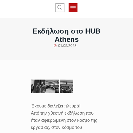
Εκδήλωση στο HUB
Athens
01/05/2023
Έχουμε διαλέξει πλευρά!
Από την χθεσινή εκδήλωση που
ήταν αφιερωμένη στον κόσμο της
εργασίας, στον κόσμο του