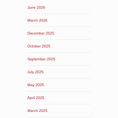
June 2026
March 2026
December 2025
October 2025
September 2025
July 2025
May 2025
April 2025
March 2025