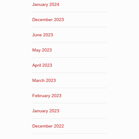
January 2024
December 2023
June 2023
May 2023
April 2023
March 2023
February 2023
January 2023
December 2022