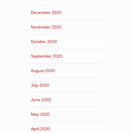
December 2020
November 2020
October 2020
September 2020
August 2020
July 2020
June 2020
May 2020
April 2020