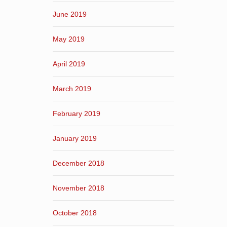
June 2019
May 2019
April 2019
March 2019
February 2019
January 2019
December 2018
November 2018
October 2018