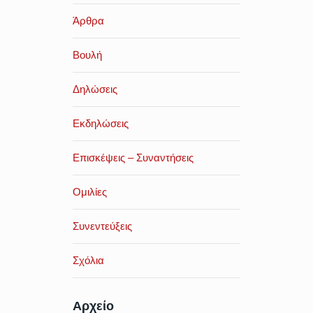
Άρθρα
Βουλή
Δηλώσεις
Εκδηλώσεις
Επισκέψεις – Συναντήσεις
Ομιλίες
Συνεντεύξεις
Σχόλια
Αρχείο