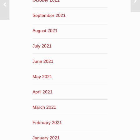
October 2021
September 2021
August 2021
July 2021
June 2021
May 2021
April 2021
March 2021
February 2021
January 2021