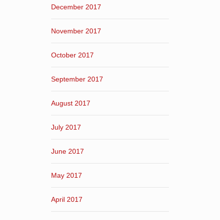
December 2017
November 2017
October 2017
September 2017
August 2017
July 2017
June 2017
May 2017
April 2017