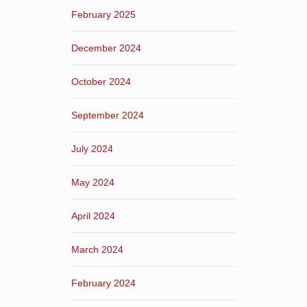
February 2025
December 2024
October 2024
September 2024
July 2024
May 2024
April 2024
March 2024
February 2024