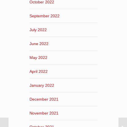
October 2022
September 2022
July 2022
June 2022
May 2022
April 2022
January 2022
December 2021
November 2021