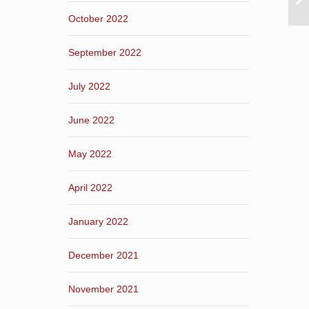
October 2022
September 2022
July 2022
June 2022
May 2022
April 2022
January 2022
December 2021
November 2021