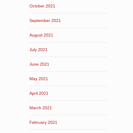
October 2021
September 2021
August 2021
July 2021
June 2021
May 2021
April 2021
March 2021
February 2021