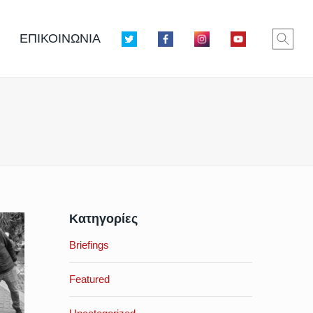
ΕΠΙΚΟΙΝΩΝΙΑ
Κατηγορίες
Briefings
Featured