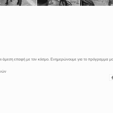
και άμεση επαφή με τον κόσμο. Ενημερώνουμε για το πρόγραμμα μα
ηνών