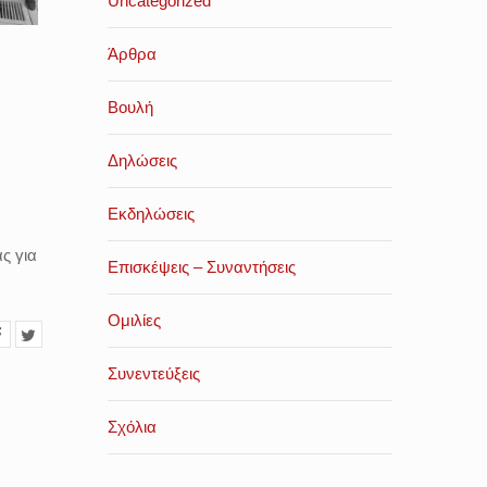
Uncategorized
Άρθρα
Βουλή
Δηλώσεις
Εκδηλώσεις
ς για
Επισκέψεις – Συναντήσεις
Ομιλίες
Συνεντεύξεις
Σχόλια