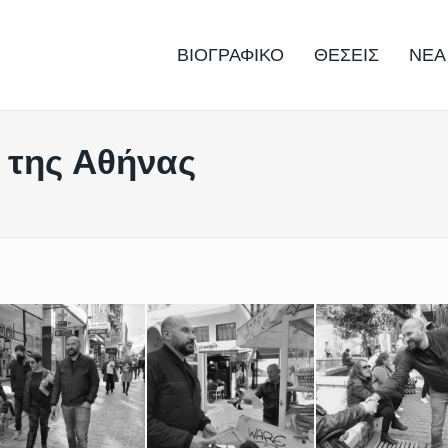
ΒΙΟΓΡΑΦΙΚΟ
ΘΕΣΕΙΣ
ΝΕΑ
 της Αθήνας