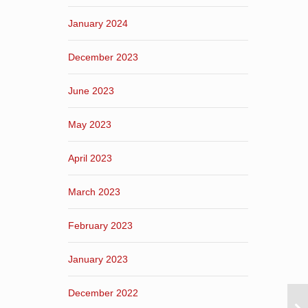
January 2024
December 2023
June 2023
May 2023
April 2023
March 2023
February 2023
January 2023
December 2022