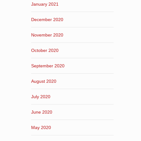
January 2021
December 2020
November 2020
October 2020
September 2020
August 2020
July 2020
June 2020
May 2020