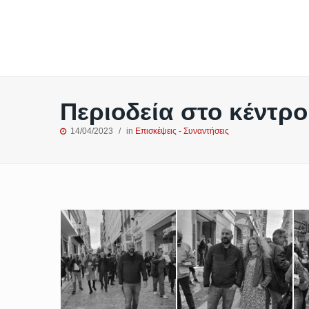
Περιοδεία στο κέντρο
14/04/2023
in
Επισκέψεις - Συναντήσεις