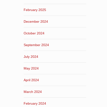
February 2025
December 2024
October 2024
September 2024
July 2024
May 2024
April 2024
March 2024
February 2024