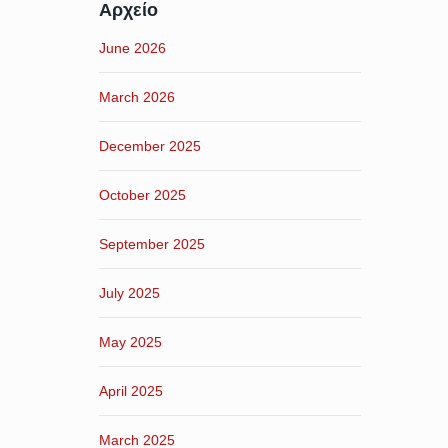
Αρχείο
June 2026
March 2026
December 2025
October 2025
September 2025
July 2025
May 2025
April 2025
March 2025