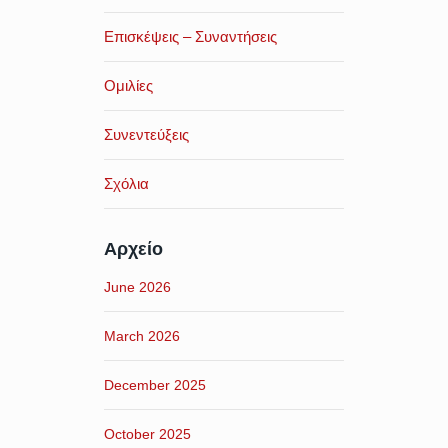
Επισκέψεις – Συναντήσεις
Ομιλίες
Συνεντεύξεις
Σχόλια
Αρχείο
June 2026
March 2026
December 2025
October 2025