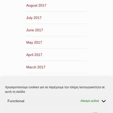
August 2017
July 2017
June 2017
May 2017
April 2017
March 2017
February 2017
Χρησιμοποιούμε cookies για να παρέχουμε την πλήρη λειτουργικότητα σε
January 2017
αυτή τη σελίδα
Functional
Always active
December 2016