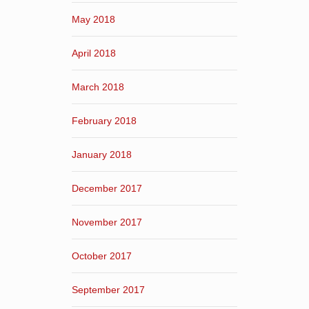
May 2018
April 2018
March 2018
February 2018
January 2018
December 2017
November 2017
October 2017
September 2017