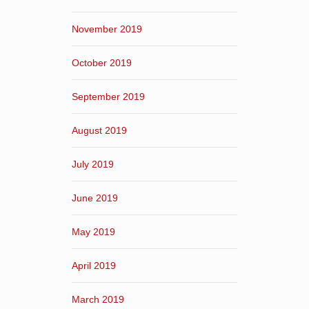
November 2019
October 2019
September 2019
August 2019
July 2019
June 2019
May 2019
April 2019
March 2019