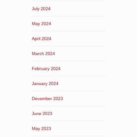
July 2024
May 2024
April 2024
March 2024
February 2024
January 2024
December 2023
June 2023
May 2023