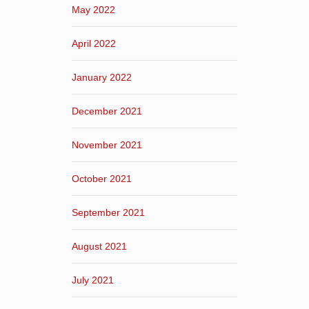
May 2022
April 2022
January 2022
December 2021
November 2021
October 2021
September 2021
August 2021
July 2021