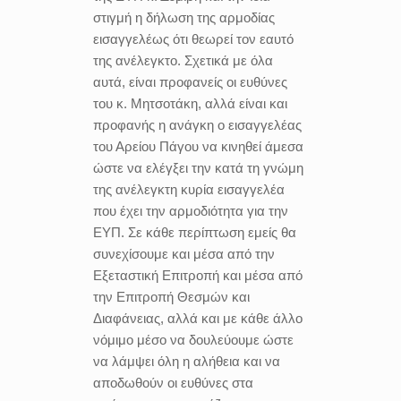
στιγμή η δήλωση της αρμοδίας
εισαγγελέως ότι θεωρεί τον εαυτό
της ανέλεγκτο. Σχετικά με όλα
αυτά, είναι προφανείς οι ευθύνες
του κ. Μητσοτάκη, αλλά είναι και
προφανής η ανάγκη ο εισαγγελέας
του Αρείου Πάγου να κινηθεί άμεσα
ώστε να ελέγξει την κατά τη γνώμη
της ανέλεγκτη κυρία εισαγγελέα
που έχει την αρμοδιότητα για την
ΕΥΠ. Σε κάθε περίπτωση εμείς θα
συνεχίσουμε και μέσα από την
Εξεταστική Επιτροπή και μέσα από
την Επιτροπή Θεσμών και
Διαφάνειας, αλλά και με κάθε άλλο
νόμιμο μέσο να δουλεύουμε ώστε
να λάμψει όλη η αλήθεια και να
αποδωθούν οι ευθύνες στα