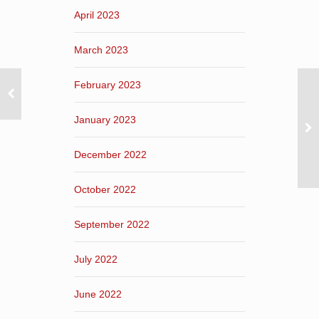
April 2023
March 2023
February 2023
January 2023
December 2022
October 2022
September 2022
July 2022
June 2022