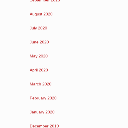
September 2020
August 2020
July 2020
June 2020
May 2020
April 2020
March 2020
February 2020
January 2020
December 2019