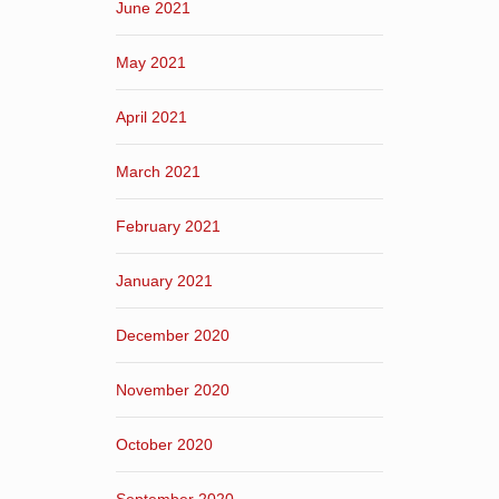
June 2021
May 2021
April 2021
March 2021
February 2021
January 2021
December 2020
November 2020
October 2020