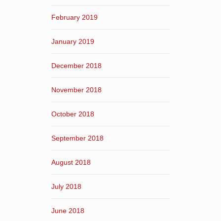
February 2019
January 2019
December 2018
November 2018
October 2018
September 2018
August 2018
July 2018
June 2018