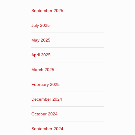
September 2025
July 2025
May 2025
April 2025
March 2025
February 2025
December 2024
October 2024
September 2024