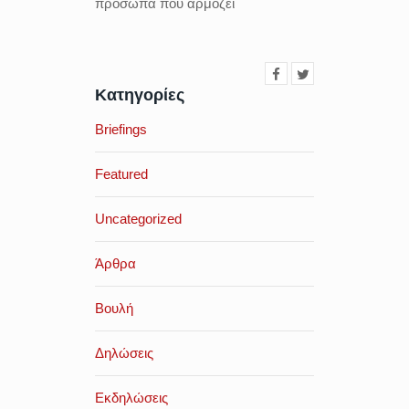
πρόσωπα που αρμόζει
Κατηγορίες
Briefings
Featured
Uncategorized
Άρθρα
Βουλή
Δηλώσεις
Εκδηλώσεις