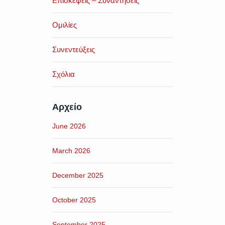
Επισκέψεις – Συναντήσεις
Ομιλίες
Συνεντεύξεις
Σχόλια
Αρχείο
June 2026
March 2026
December 2025
October 2025
September 2025