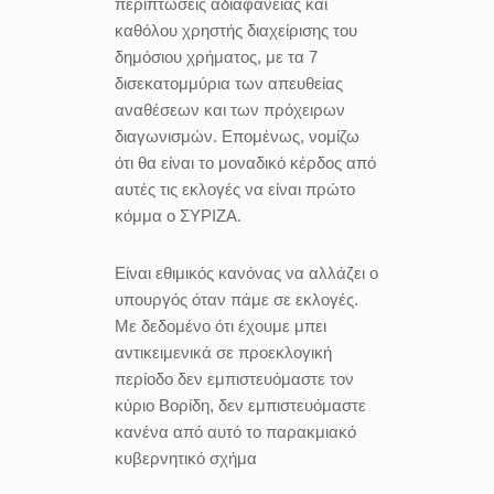
περιπτώσεις αδιαφάνειας και
καθόλου χρηστής διαχείρισης του
δημόσιου χρήματος, με τα 7
δισεκατομμύρια των απευθείας
αναθέσεων και των πρόχειρων
διαγωνισμών. Επομένως, νομίζω
ότι θα είναι το μοναδικό κέρδος από
αυτές τις εκλογές να είναι πρώτο
κόμμα ο ΣΥΡΙΖΑ.
Είναι εθιμικός κανόνας να αλλάζει ο
υπουργός όταν πάμε σε εκλογές.
Με δεδομένο ότι έχουμε μπει
αντικειμενικά σε προεκλογική
περίοδο δεν εμπιστευόμαστε τον
κύριο Βορίδη, δεν εμπιστευόμαστε
κανένα από αυτό το παρακμιακό
κυβερνητικό σχήμα