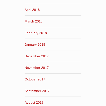
April 2018
March 2018
February 2018
January 2018
December 2017
November 2017
October 2017
September 2017
August 2017