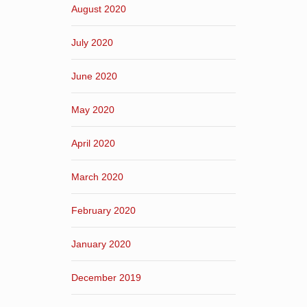
August 2020
July 2020
June 2020
May 2020
April 2020
March 2020
February 2020
January 2020
December 2019