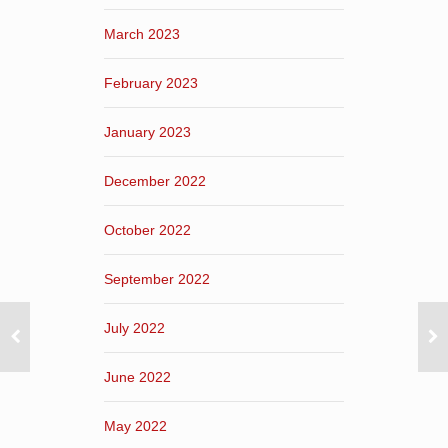
March 2023
February 2023
January 2023
December 2022
October 2022
September 2022
July 2022
June 2022
May 2022