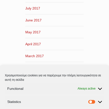
July 2017
June 2017
May 2017
April 2017
March 2017
February 2017
Χρησιμοποιούμε cookies για να παρέχουμε την πλήρη λειτουργικότητα σε
January 2017
αυτή τη σελίδα
Functional
Always active
December 2016
Statistics
November 2016
Statistic