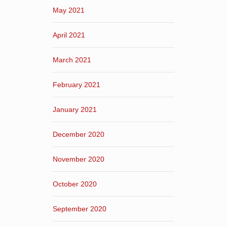
May 2021
April 2021
March 2021
February 2021
January 2021
December 2020
November 2020
October 2020
September 2020