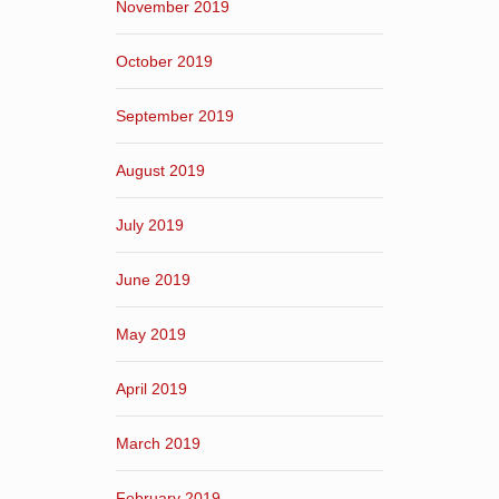
November 2019
October 2019
September 2019
August 2019
July 2019
June 2019
May 2019
April 2019
March 2019
February 2019