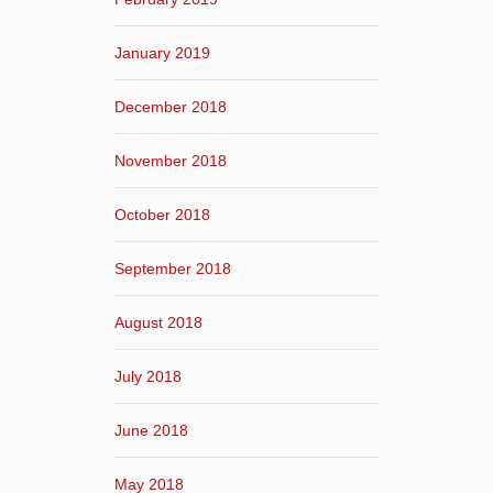
January 2019
December 2018
November 2018
October 2018
September 2018
August 2018
July 2018
June 2018
May 2018