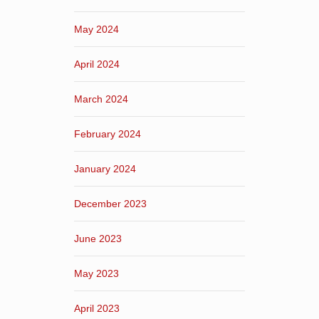
May 2024
April 2024
March 2024
February 2024
January 2024
December 2023
June 2023
May 2023
April 2023