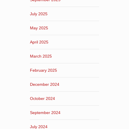
July 2025
May 2025
April 2025
March 2025
February 2025
December 2024
October 2024
September 2024
July 2024