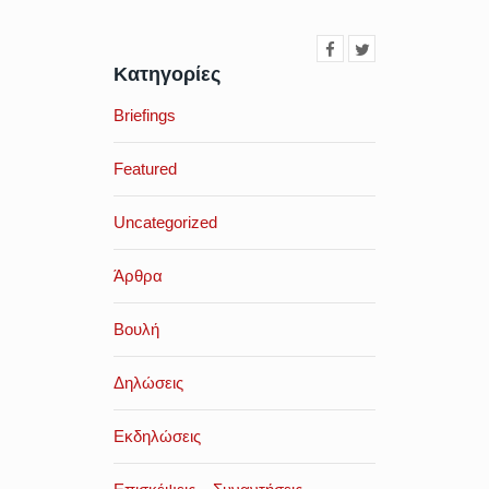
Κατηγορίες
Briefings
Featured
Uncategorized
Άρθρα
Βουλή
Δηλώσεις
Εκδηλώσεις