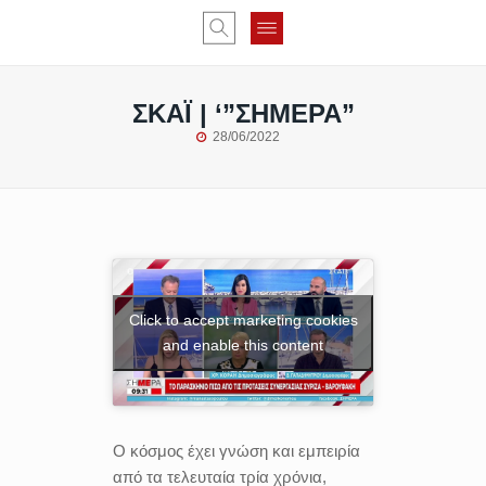
ΣΚΑΪ | ‘”ΣΗΜΕΡΑ”
28/06/2022
Click to accept marketing cookies
and enable this content
Ο κόσμος έχει γνώση και εμπειρία
από τα τελευταία τρία χρόνια,