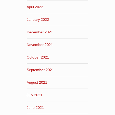
April 2022
January 2022
December 2021
November 2021
October 2021
September 2021
August 2021
July 2021
June 2021