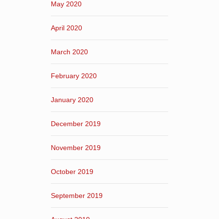
May 2020
April 2020
March 2020
February 2020
January 2020
December 2019
November 2019
October 2019
September 2019