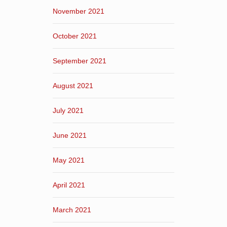
November 2021
October 2021
September 2021
August 2021
July 2021
June 2021
May 2021
April 2021
March 2021