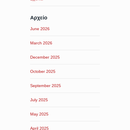
Αρχείο
June 2026
March 2026
December 2025
October 2025
September 2025
July 2025
May 2025
April 2025