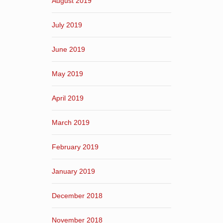
August 2019
July 2019
June 2019
May 2019
April 2019
March 2019
February 2019
January 2019
December 2018
November 2018