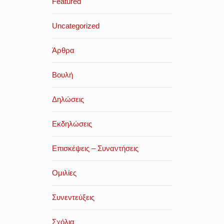
Featured
Uncategorized
Άρθρα
Βουλή
Δηλώσεις
Εκδηλώσεις
Επισκέψεις – Συναντήσεις
Ομιλίες
Συνεντεύξεις
Σχόλια