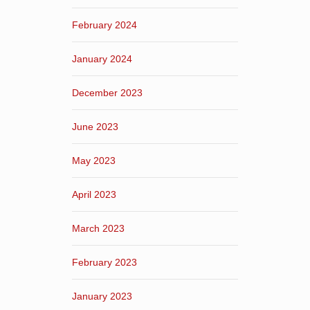
February 2024
January 2024
December 2023
June 2023
May 2023
April 2023
March 2023
February 2023
January 2023