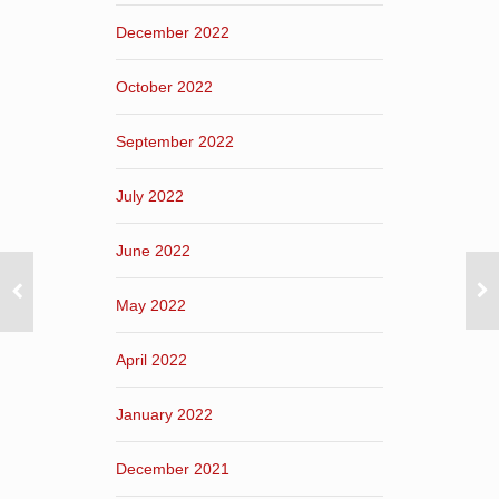
December 2022
October 2022
September 2022
July 2022
June 2022
May 2022
April 2022
January 2022
December 2021