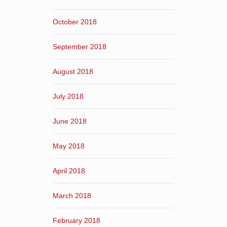
October 2018
September 2018
August 2018
July 2018
June 2018
May 2018
April 2018
March 2018
February 2018