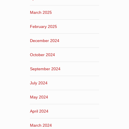
March 2025
February 2025
December 2024
October 2024
September 2024
July 2024
May 2024
April 2024
March 2024