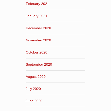
February 2021
January 2021
December 2020
November 2020
October 2020
September 2020
August 2020
July 2020
June 2020