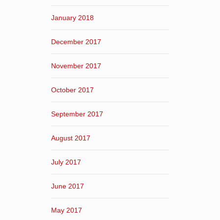
January 2018
December 2017
November 2017
October 2017
September 2017
August 2017
July 2017
June 2017
May 2017