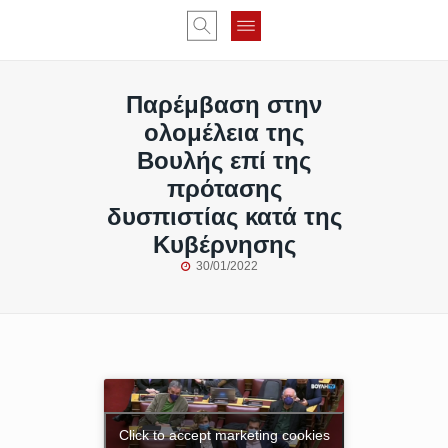
Παρέμβαση στην
ολομέλεια της
Βουλής επί της
πρότασης
δυσπιστίας κατά της
Κυβέρνησης
30/01/2022
Click to accept marketing cookies