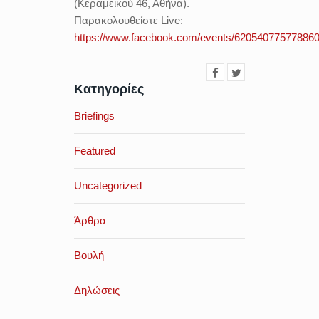
(Κεραμεικού 46, Αθήνα).
Παρακολουθείστε Live:
https://www.facebook.com/events/620540775778860
Κατηγορίες
Briefings
Featured
Uncategorized
Άρθρα
Βουλή
Δηλώσεις