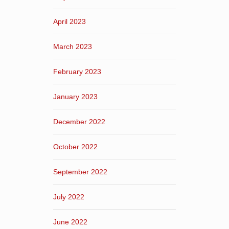
April 2023
March 2023
February 2023
January 2023
December 2022
October 2022
September 2022
July 2022
June 2022