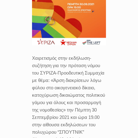
Χαιρετισμός στην εκδήλωση-
συζήτηση για την πρόταση νόμου
του ΣΥΡΙΖΑ-Προοδευτική Συμμαχία
με θέμα: «Άρση διακρίσεων λόγω
φύλου στο οικογενειακό δίκαιο,
κατοχύρωση δικαιώματος πολιτικού
γάμου για όλους και προσαρμογή
της νομοθεσίας» την Πέμπτη 30
Σεπτεμβρίου 2021 και ώρα 19.00
στην αίθουσα εκδηλώσεων του
πολυχώρου “ΣΠΟΥΤΝΙΚ”