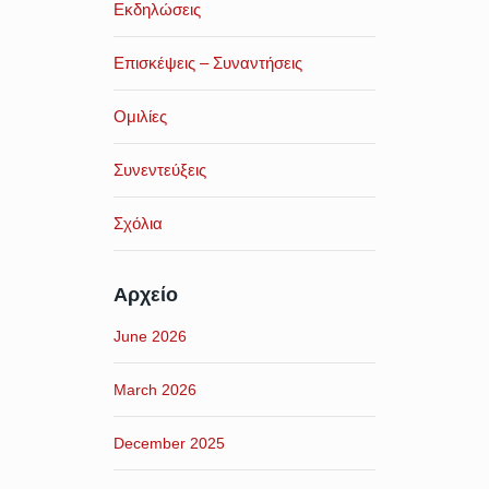
Εκδηλώσεις
Επισκέψεις – Συναντήσεις
Ομιλίες
Συνεντεύξεις
Σχόλια
Αρχείο
June 2026
March 2026
December 2025