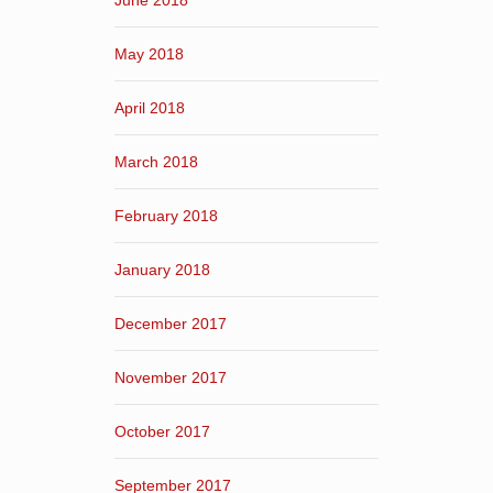
June 2018
May 2018
April 2018
March 2018
February 2018
January 2018
December 2017
November 2017
October 2017
September 2017