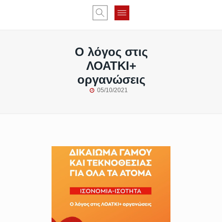
Ο λόγος στις
ΛΟΑΤΚΙ+
οργανώσεις
05/10/2021