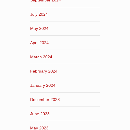
September 2024
July 2024
May 2024
April 2024
March 2024
February 2024
January 2024
December 2023
June 2023
May 2023