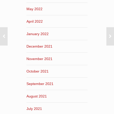
May 2022
April 2022
January 2022
December 2021
November 2021
October 2021
September 2021
August 2021
July 2021