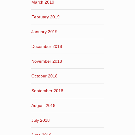
March 2019
February 2019
January 2019
December 2018
November 2018
October 2018
September 2018
August 2018
July 2018