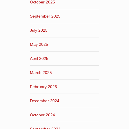
October 2025
September 2025
July 2025
May 2025
April 2025
March 2025
February 2025
December 2024
October 2024