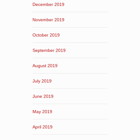
December 2019
November 2019
October 2019
September 2019
August 2019
July 2019
June 2019
May 2019
April 2019