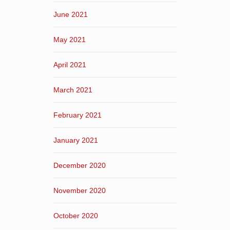
June 2021
May 2021
April 2021
March 2021
February 2021
January 2021
December 2020
November 2020
October 2020