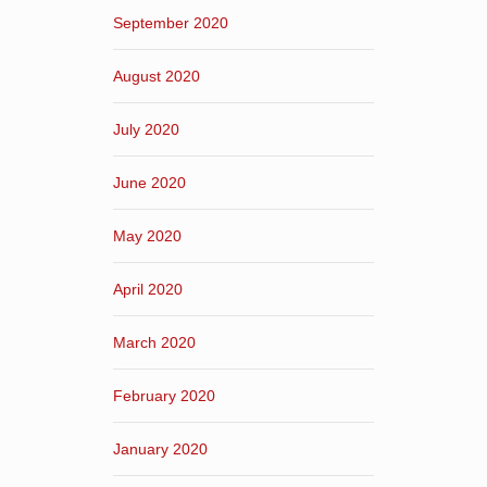
September 2020
August 2020
July 2020
June 2020
May 2020
April 2020
March 2020
February 2020
January 2020