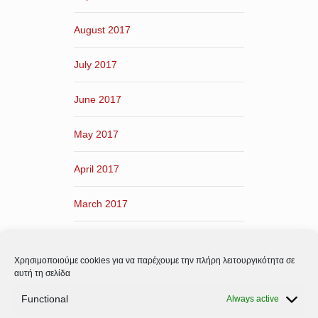
August 2017
July 2017
June 2017
May 2017
April 2017
March 2017
February 2017
Χρησιμοποιούμε cookies για να παρέχουμε την πλήρη λειτουργικότητα σε
January 2017
αυτή τη σελίδα
Functional
Always active
December 2016