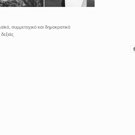
λαϊκό, συμμετοχικό και δημοκρατικό
 δεξιάς