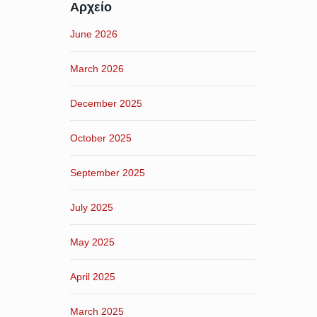
Αρχείο
June 2026
March 2026
December 2025
October 2025
September 2025
July 2025
May 2025
April 2025
March 2025