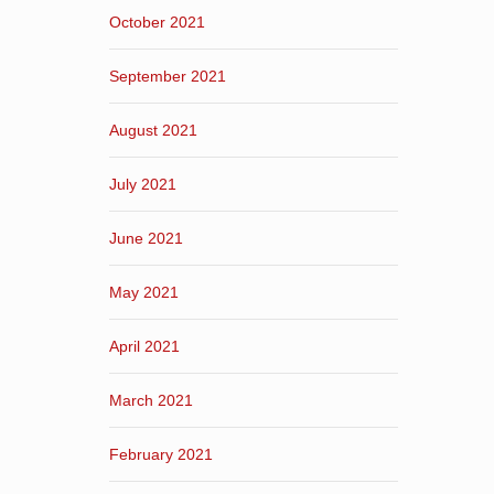
October 2021
September 2021
August 2021
July 2021
June 2021
May 2021
April 2021
March 2021
February 2021