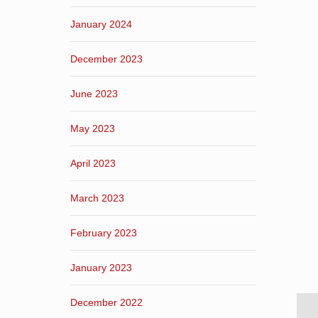
January 2024
December 2023
June 2023
May 2023
April 2023
March 2023
February 2023
January 2023
December 2022