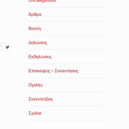
Uncategorized
Άρθρα
Βουλή
Δηλώσεις
Εκδηλώσεις
Επισκέψεις – Συναντήσεις
Ομιλίες
Συνεντεύξεις
Σχόλια