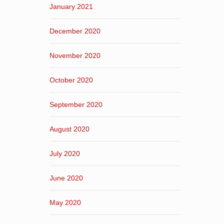
January 2021
December 2020
November 2020
October 2020
September 2020
August 2020
July 2020
June 2020
May 2020