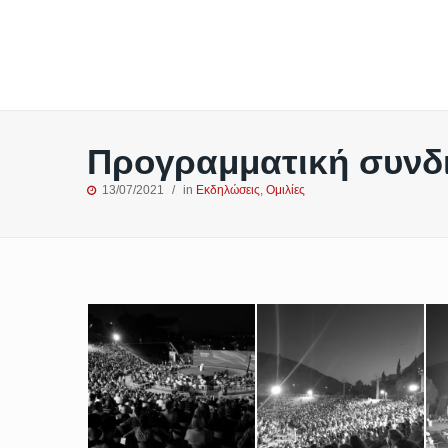
Προγραμματική συνδ
13/07/2021
in
Εκδηλώσεις
,
Ομιλίες