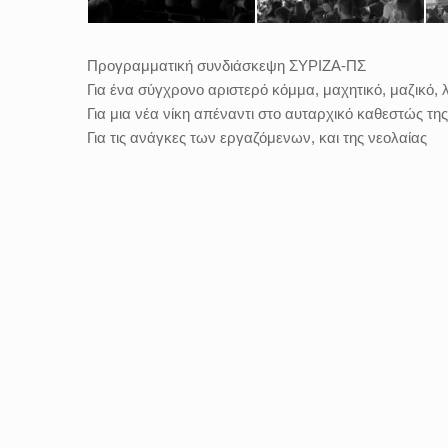
Προγραμματική συνδιάσκεψη ΣΥΡΙΖΑ-ΠΣ
Για ένα σύγχρονο αριστερό κόμμα, μαχητικό, μαζικό, 
Για μια νέα νίκη απέναντι στο αυταρχικό καθεστώς της
Για τις ανάγκες των εργαζόμενων, και της νεολαίας