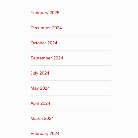
February 2025
December 2024
October 2024
September 2024
July 2024
May 2024
April 2024
March 2024
February 2024