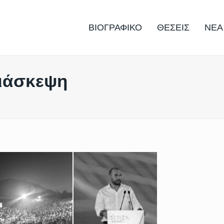
ΒΙΟΓΡΑΦΙΚΟ
ΘΕΣΕΙΣ
ΝΕΑ
ιάσκεψη