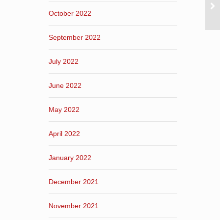
October 2022
September 2022
July 2022
June 2022
May 2022
April 2022
January 2022
December 2021
November 2021