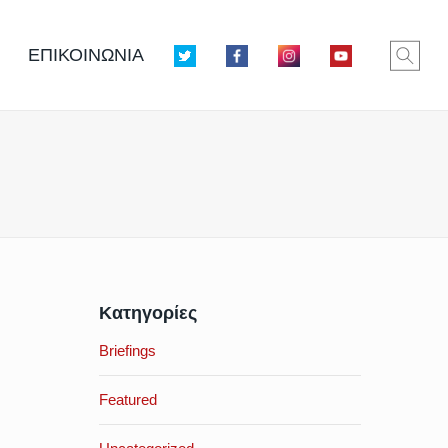
ΕΠΙΚΟΙΝΩΝΙΑ
Κατηγορίες
Briefings
Featured