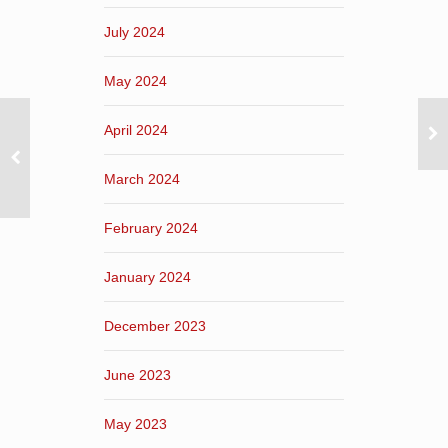
July 2024
May 2024
April 2024
March 2024
February 2024
January 2024
December 2023
June 2023
May 2023