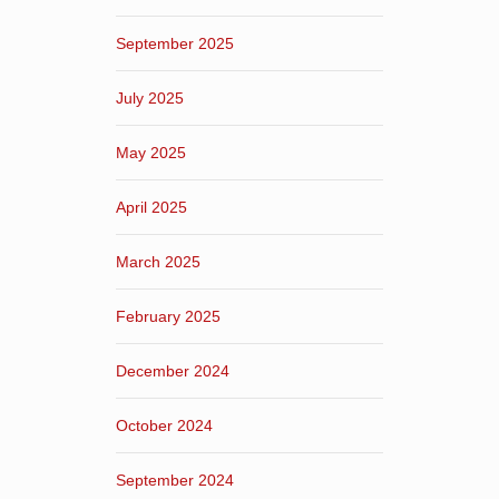
September 2025
July 2025
May 2025
April 2025
March 2025
February 2025
December 2024
October 2024
September 2024