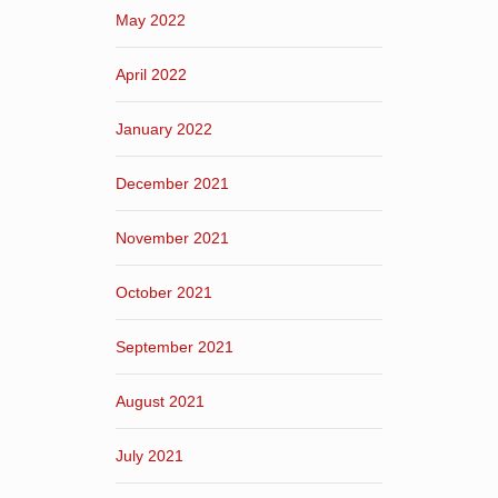
May 2022
April 2022
January 2022
December 2021
November 2021
October 2021
September 2021
August 2021
July 2021