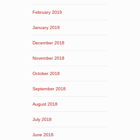
February 2019
January 2019
December 2018
November 2018
October 2018
September 2018
August 2018
July 2018
June 2018