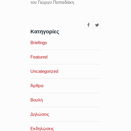
τον Γιώργο Παπαδάκη
Κατηγορίες
Briefings
Featured
Uncategorized
Άρθρα
Βουλή
Δηλώσεις
Εκδηλώσεις