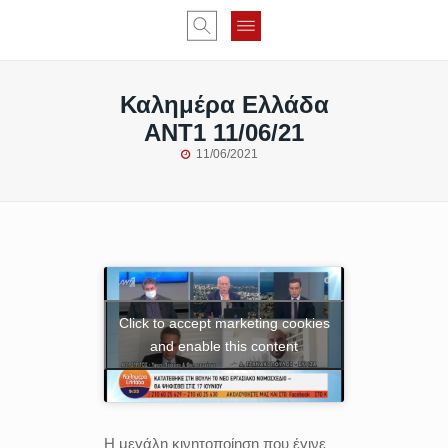
Καλημέρα Ελλάδα
ANT1 11/06/21
11/06/2021
Click to accept marketing cookies
and enable this content
Η μεγάλη κινητοποίηση που έγινε