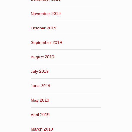
November 2019
October 2019
September 2019
August 2019
July 2019
June 2019
May 2019
April 2019
March 2019