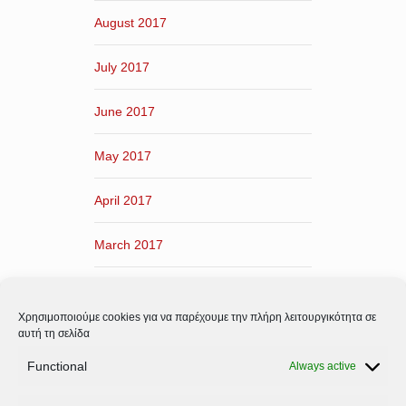
August 2017
July 2017
June 2017
May 2017
April 2017
March 2017
February 2017
Χρησιμοποιούμε cookies για να παρέχουμε την πλήρη λειτουργικότητα σε
January 2017
αυτή τη σελίδα
Functional
Always active
December 2016