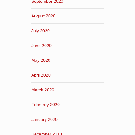
September 2020
August 2020
July 2020
June 2020
May 2020
April 2020
March 2020
February 2020
January 2020
December 2019