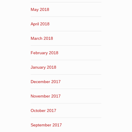
May 2018
April 2018
March 2018
February 2018
January 2018
December 2017
November 2017
October 2017
September 2017