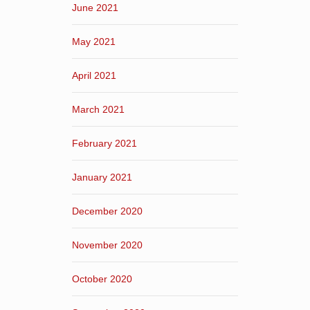
June 2021
May 2021
April 2021
March 2021
February 2021
January 2021
December 2020
November 2020
October 2020