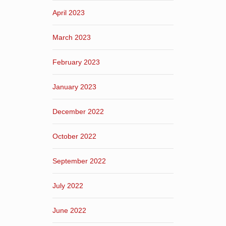
April 2023
March 2023
February 2023
January 2023
December 2022
October 2022
September 2022
July 2022
June 2022