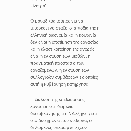
κίνητρο”
Ο μοναδικός τρόπος για να
μπορέσει να σταθεί στα πόδια της η
ελληνική οικονομία και η κοινωνία
δεν είναι η υποτίμηση της εργασίας
και η ελαστικοποίηση της αγοράς,
είναι η ενίσχυση των μισθών, η
πραγματική προστασία των
εργαζομένων, η ενίσχυση των
συλλογικών συμβάσεων τις οποίες
αυτή η κυβέρνηση κατήργησε
Η διάλυση της επιθεώρησης
εργασίας στη διάρκεια
διακυβέρνησης της ΝΔ εξηγεί γιατί
στα δύο χρόνια που κυβερνά, οι
δηλωμένες υπερωρίες έχουν