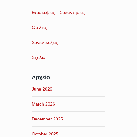
Επισκέψεις – Συναντήσεις
Ομιλίες
Συνεντεύξεις
Σχόλια
Αρχείο
June 2026
March 2026
December 2025
October 2025