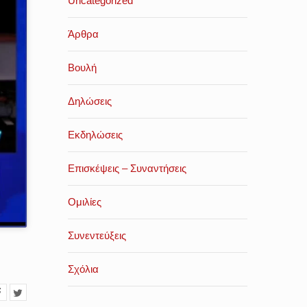
Uncategorized
Άρθρα
Βουλή
Δηλώσεις
Εκδηλώσεις
Επισκέψεις – Συναντήσεις
Ομιλίες
Συνεντεύξεις
Σχόλια