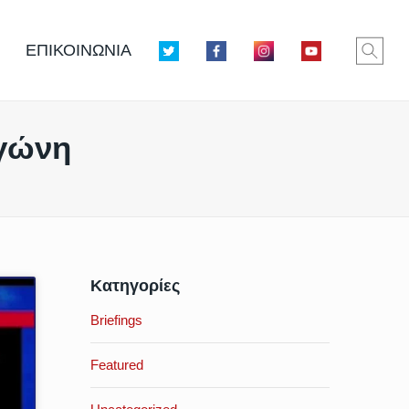
ΕΠΙΚΟΙΝΩΝΙΑ
γγώνη
Κατηγορίες
Briefings
Featured