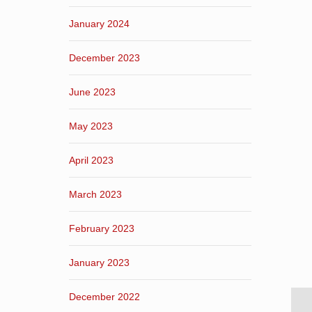
January 2024
December 2023
June 2023
May 2023
April 2023
March 2023
February 2023
January 2023
December 2022