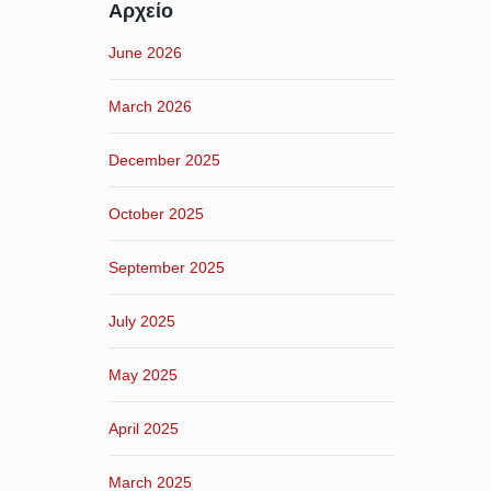
Αρχείο
June 2026
March 2026
December 2025
October 2025
September 2025
July 2025
May 2025
April 2025
March 2025