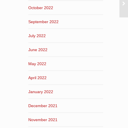
October 2022
September 2022
July 2022
June 2022
May 2022
April 2022
January 2022
December 2021
November 2021