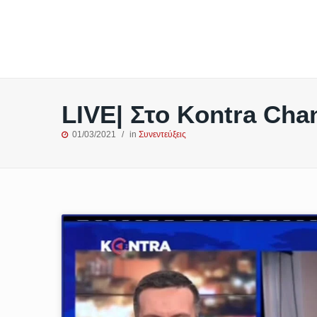
LIVE| Στο Kontra Cha
01/03/2021
in
Συνεντεύξεις