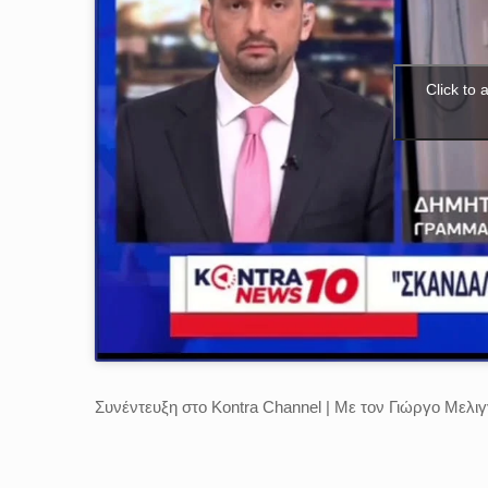
Click to
Συνέντευξη στο Kontra Channel | Με τον Γιώργο Μελι