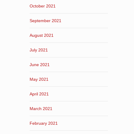
October 2021
September 2021
August 2021
July 2021
June 2021
May 2021
April 2021
March 2021
February 2021