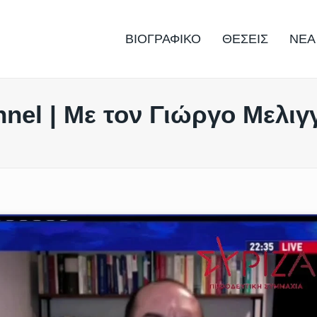
ΒΙΟΓΡΑΦΙΚΟ
ΘΕΣΕΙΣ
ΝΕΑ
nnel | Με τον Γιώργο Μελι