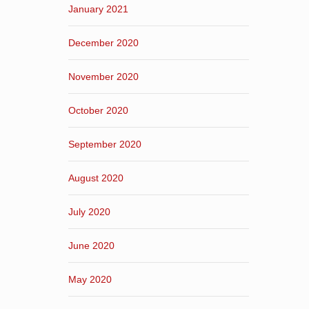
January 2021
December 2020
November 2020
October 2020
September 2020
August 2020
July 2020
June 2020
May 2020