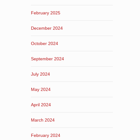
February 2025
December 2024
October 2024
September 2024
July 2024
May 2024
April 2024
March 2024
February 2024