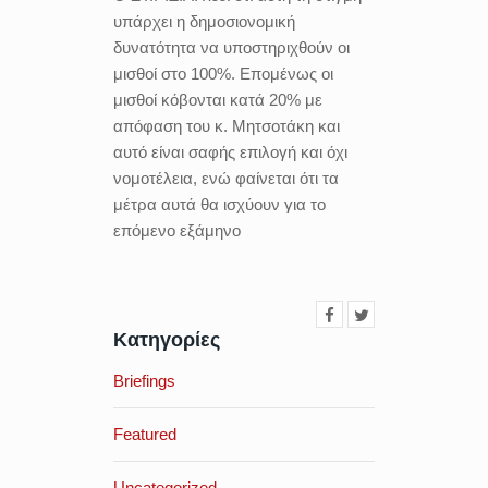
υπάρχει η δημοσιονομική
δυνατότητα να υποστηριχθούν οι
μισθοί στο 100%. Επομένως οι
μισθοί κόβονται κατά 20% με
απόφαση του κ. Μητσοτάκη και
αυτό είναι σαφής επιλογή και όχι
νομοτέλεια, ενώ φαίνεται ότι τα
μέτρα αυτά θα ισχύουν για το
επόμενο εξάμηνο
Κατηγορίες
Briefings
Featured
Uncategorized