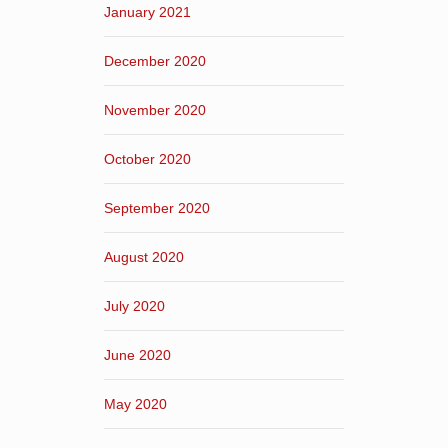
January 2021
December 2020
November 2020
October 2020
September 2020
August 2020
July 2020
June 2020
May 2020