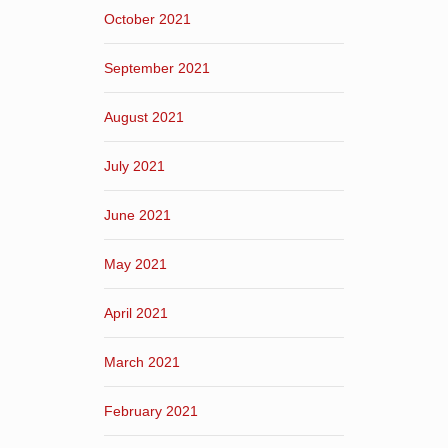
October 2021
September 2021
August 2021
July 2021
June 2021
May 2021
April 2021
March 2021
February 2021