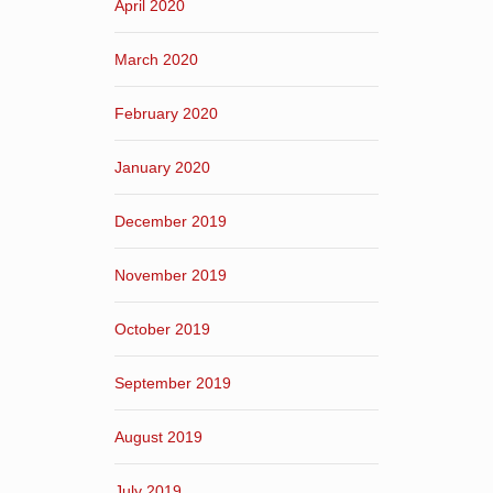
April 2020
March 2020
February 2020
January 2020
December 2019
November 2019
October 2019
September 2019
August 2019
July 2019