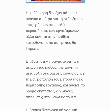
H κυβέρνηση δεν έχει πάρει τα
αναγκαία μέτρα για τη στήριξη των
επιχειρήσεων και, πολύ
περισσότερο, των εργαζομένων
αλλά κινείται στην αντίθετη
κατεύθυνση από αυτήν που θα
έπρεπε.
Επιδοτεί στην πραγματικότητα τη
μείωση του μισθού, την αρνητική
μεταβολή στις σχέσεις εργασίας, με
τη μονιμοποίηση του μέτρου της εκ
περιτροπής εργασίας, και ανοίγει το
δρόμο διάπλατα για χιλιάδες
απολύσεις στον ιδιωτικό τομέα
H βασική διαχωριστική γραμμή