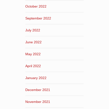
October 2022
September 2022
July 2022
June 2022
May 2022
April 2022
January 2022
December 2021
November 2021