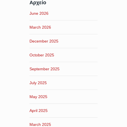
Αρχείο
June 2026
March 2026
December 2025
October 2025
September 2025
July 2025
May 2025
April 2025
March 2025