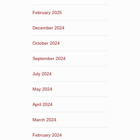
February 2025
December 2024
October 2024
September 2024
July 2024
May 2024
April 2024
March 2024
February 2024