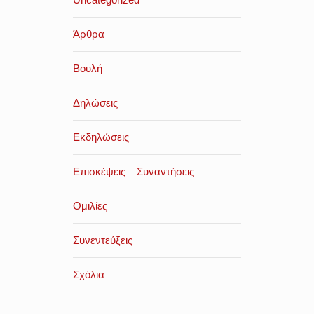
Άρθρα
Βουλή
Δηλώσεις
Εκδηλώσεις
Επισκέψεις – Συναντήσεις
Ομιλίες
Συνεντεύξεις
Σχόλια