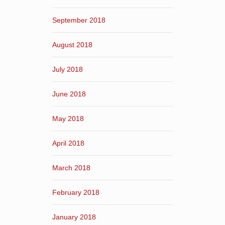
September 2018
August 2018
July 2018
June 2018
May 2018
April 2018
March 2018
February 2018
January 2018