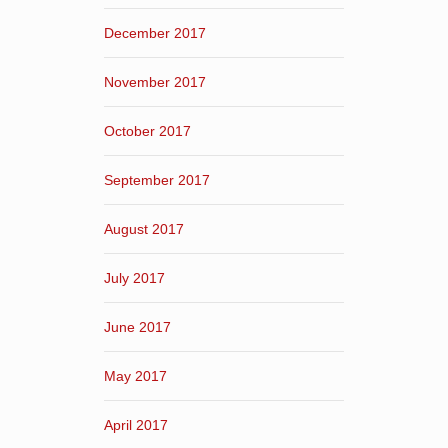
December 2017
November 2017
October 2017
September 2017
August 2017
July 2017
June 2017
May 2017
April 2017