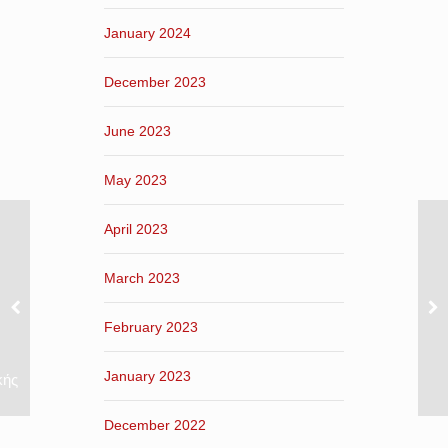
January 2024
December 2023
June 2023
May 2023
April 2023
March 2023
February 2023
January 2023
κής
December 2022