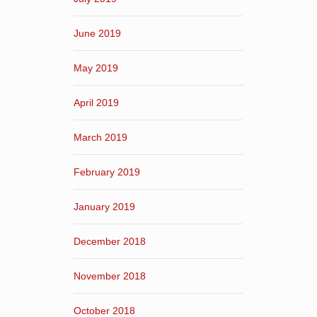
June 2019
May 2019
April 2019
March 2019
February 2019
January 2019
December 2018
November 2018
October 2018