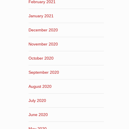
February 2021
January 2021
December 2020
November 2020
October 2020
September 2020
August 2020
July 2020
June 2020
May 2020