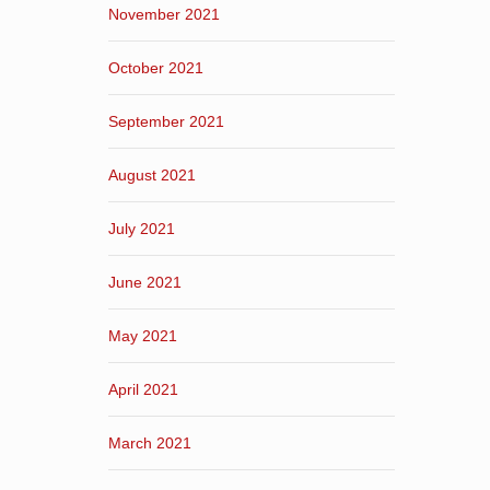
November 2021
October 2021
September 2021
August 2021
July 2021
June 2021
May 2021
April 2021
March 2021