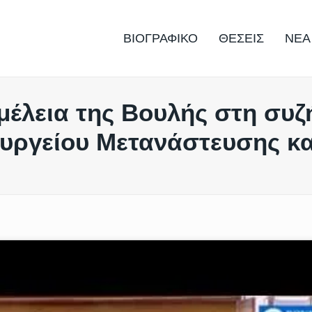
ΒΙΟΓΡΑΦΙΚΟ
ΘΕΣΕΙΣ
ΝΕΑ
έλεια της Βουλής στη συζ
υργείου Μετανάστευσης κ