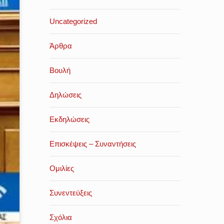
Uncategorized
Άρθρα
Βουλή
Δηλώσεις
Εκδηλώσεις
Επισκέψεις – Συναντήσεις
Ομιλίες
Συνεντεύξεις
Σχόλια