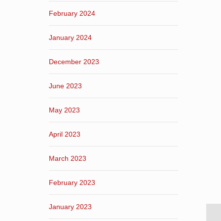
February 2024
January 2024
December 2023
June 2023
May 2023
April 2023
March 2023
February 2023
January 2023