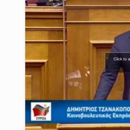
Click to