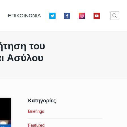
ΕΠΙΚΟΙΝΩΝΙΑ
ήτηση του
αι Ασύλου
Κατηγορίες
Briefings
Featured