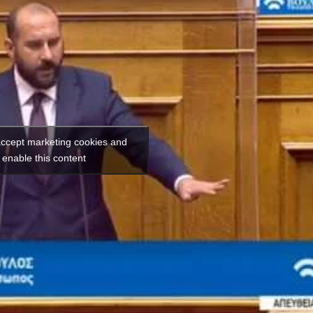
 accept marketing cookies and
enable this content