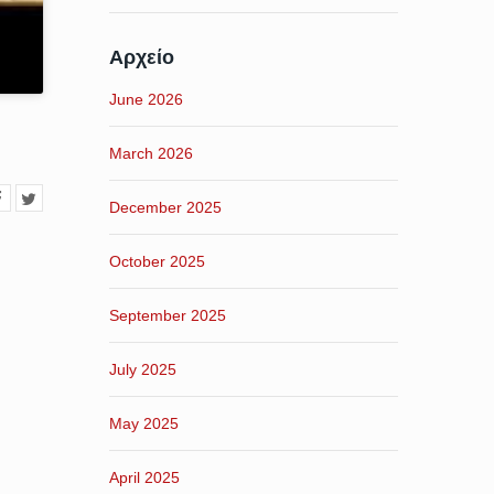
Αρχείο
June 2026
March 2026
December 2025
October 2025
September 2025
July 2025
May 2025
April 2025