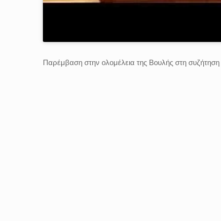
Παρέμβαση στην ολομέλεια της Βουλής στη συζήτηση