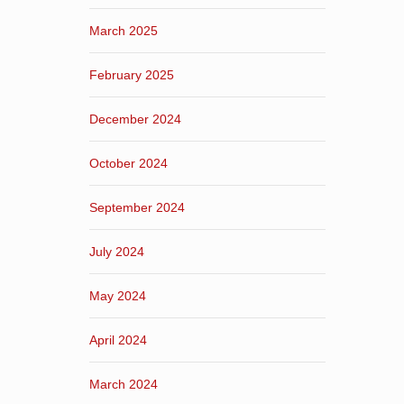
March 2025
February 2025
December 2024
October 2024
September 2024
July 2024
May 2024
April 2024
March 2024