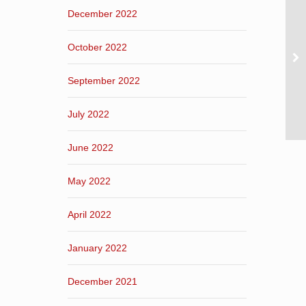
December 2022
October 2022
September 2022
July 2022
June 2022
May 2022
April 2022
January 2022
December 2021