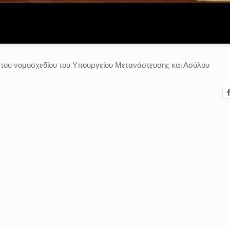
 του νομοσχεδίου του Υπουργείου Μετανάστευσης και Ασύλου