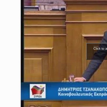
Click to