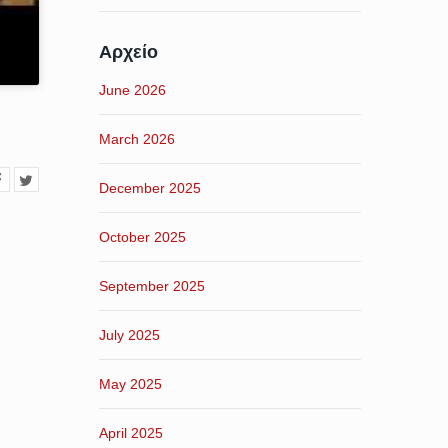
Αρχείο
June 2026
March 2026
December 2025
October 2025
September 2025
July 2025
May 2025
April 2025