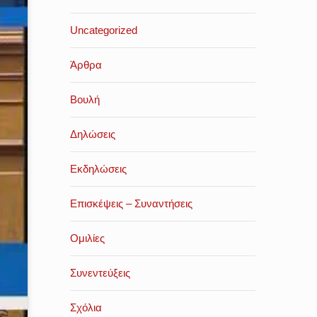
Uncategorized
Άρθρα
Βουλή
Δηλώσεις
Εκδηλώσεις
Επισκέψεις – Συναντήσεις
Ομιλίες
Συνεντεύξεις
Σχόλια