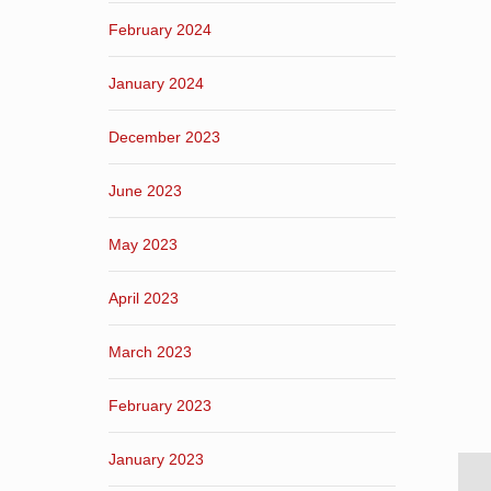
February 2024
January 2024
December 2023
June 2023
May 2023
April 2023
March 2023
February 2023
January 2023