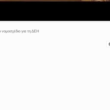
ο νομοσχέδιο για τη ΔΕΗ