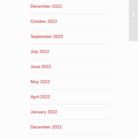
December 2022
October 2022
September 2022
July 2022
June 2022
May 2022
April 2022
January 2022
December 2021