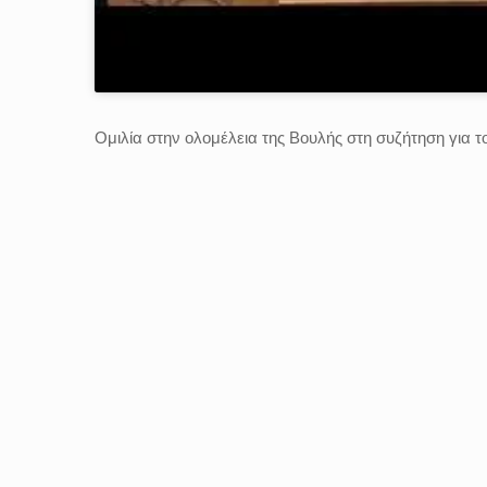
Ομιλία στην ολομέλεια της Βουλής στη συζήτηση για τ