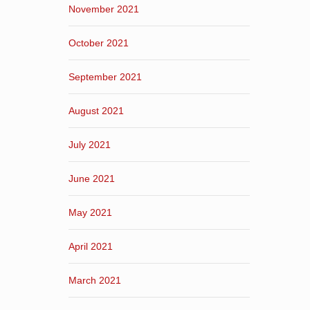
November 2021
October 2021
September 2021
August 2021
July 2021
June 2021
May 2021
April 2021
March 2021