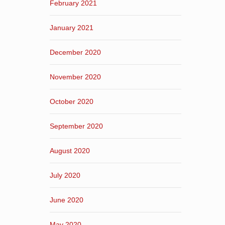
February 2021
January 2021
December 2020
November 2020
October 2020
September 2020
August 2020
July 2020
June 2020
May 2020