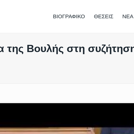
ΒΙΟΓΡΑΦΙΚΟ
ΘΕΣΕΙΣ
ΝΕΑ
α της Βουλής στη συζήτηση