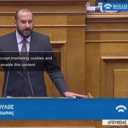
 accept marketing cookies and
enable this content