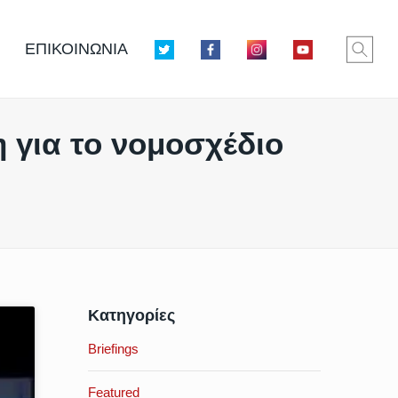
ΕΠΙΚΟΙΝΩΝΙΑ
 για το νομοσχέδιο
Κατηγορίες
Briefings
Featured