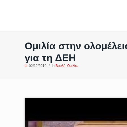
Ομιλία στην ολομέλει
για τη ΔΕΗ
02/12/2019
in
Βουλή
,
Ομιλίες