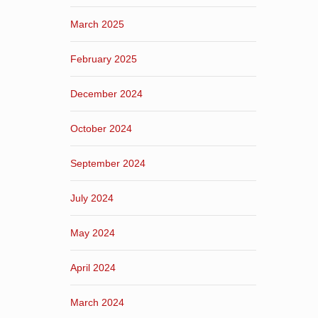
March 2025
February 2025
December 2024
October 2024
September 2024
July 2024
May 2024
April 2024
March 2024