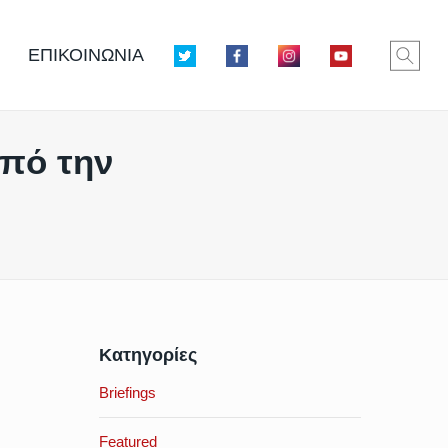
ΕΠΙΚΟΙΝΩΝΙΑ
από την
Κατηγορίες
Briefings
Featured