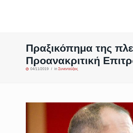
Πραξικόπημα της πλε
Προανακριτική Επιτ
04/11/2019
in
Συνεντεύξεις