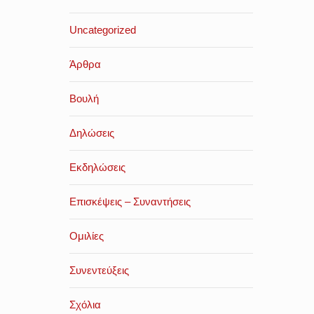
Uncategorized
Άρθρα
Βουλή
Δηλώσεις
Εκδηλώσεις
Επισκέψεις – Συναντήσεις
Ομιλίες
Συνεντεύξεις
Σχόλια