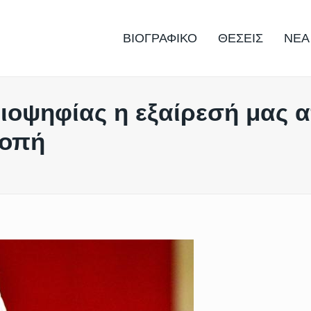
ΒΙΟΓΡΑΦΙΚΟ
ΘΕΣΕΙΣ
ΝΕΑ
ιοψηφίας η εξαίρεσή μας 
ροπή