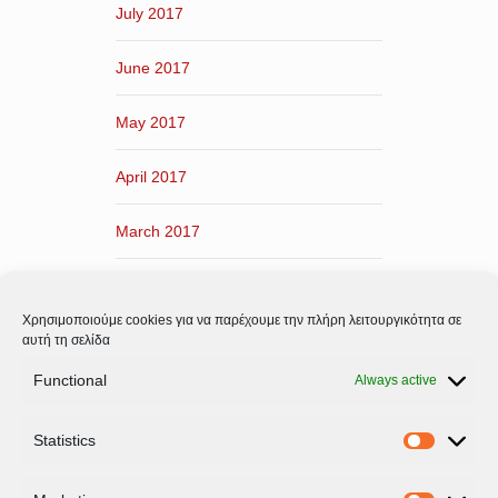
July 2017
June 2017
May 2017
April 2017
March 2017
February 2017
Χρησιμοποιούμε cookies για να παρέχουμε την πλήρη λειτουργικότητα σε
January 2017
αυτή τη σελίδα
Functional
Always active
December 2016
Statistics
November 2016
Statistic