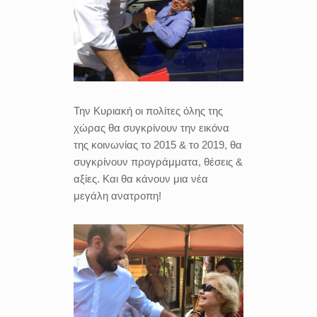
Την Κυριακή οι πολίτες όλης της
χώρας θα συγκρίνουν την εικόνα
της κοινωνίας το 2015 & το 2019, θα
συγκρίνουν προγράμματα, θέσεις &
αξίες. Και θα κάνουν μια νέα
μεγάλη ανατροπη!