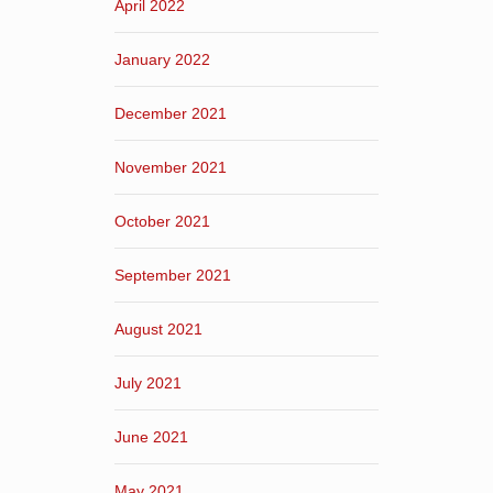
April 2022
January 2022
December 2021
November 2021
October 2021
September 2021
August 2021
July 2021
June 2021
May 2021