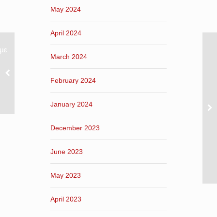
May 2024
April 2024
με
March 2024
February 2024
January 2024
December 2023
June 2023
May 2023
April 2023