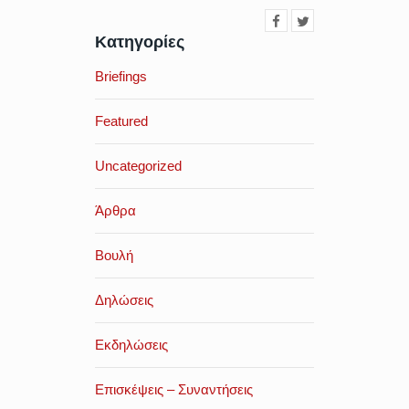
Κατηγορίες
Briefings
Featured
Uncategorized
Άρθρα
Βουλή
Δηλώσεις
Εκδηλώσεις
Επισκέψεις – Συναντήσεις