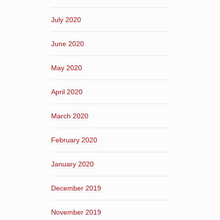
July 2020
June 2020
May 2020
April 2020
March 2020
February 2020
January 2020
December 2019
November 2019