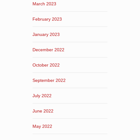
March 2023
February 2023
January 2023
December 2022
October 2022
September 2022
July 2022
June 2022
May 2022