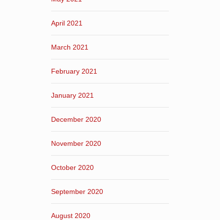
April 2021
March 2021
February 2021
January 2021
December 2020
November 2020
October 2020
September 2020
August 2020