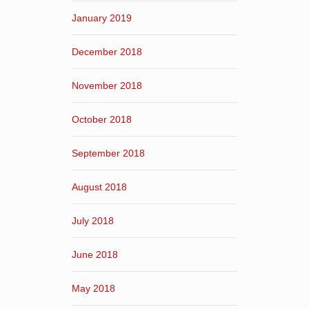
January 2019
December 2018
November 2018
October 2018
September 2018
August 2018
July 2018
June 2018
May 2018