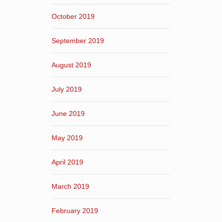
October 2019
September 2019
August 2019
July 2019
June 2019
May 2019
April 2019
March 2019
February 2019