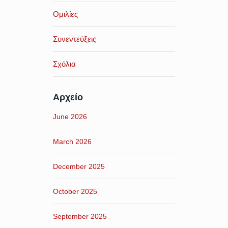
Ομιλίες
Συνεντεύξεις
Σχόλια
Αρχείο
June 2026
March 2026
December 2025
October 2025
September 2025