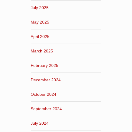
July 2025
May 2025
April 2025
March 2025
February 2025
December 2024
October 2024
September 2024
July 2024