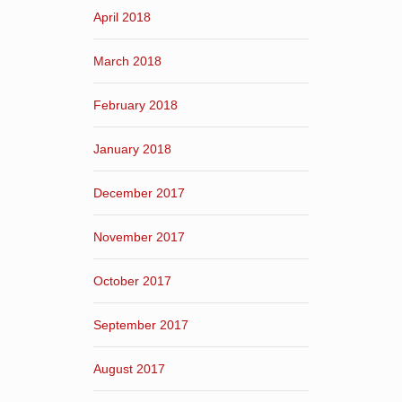
April 2018
March 2018
February 2018
January 2018
December 2017
November 2017
October 2017
September 2017
August 2017