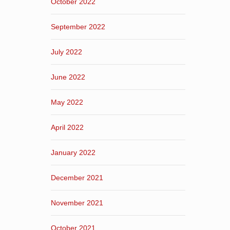
October 2022
September 2022
July 2022
June 2022
May 2022
April 2022
January 2022
December 2021
November 2021
October 2021