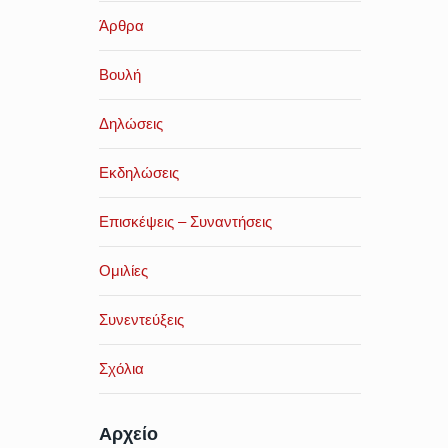
Άρθρα
Βουλή
Δηλώσεις
Εκδηλώσεις
Επισκέψεις – Συναντήσεις
Ομιλίες
Συνεντεύξεις
Σχόλια
Αρχείο