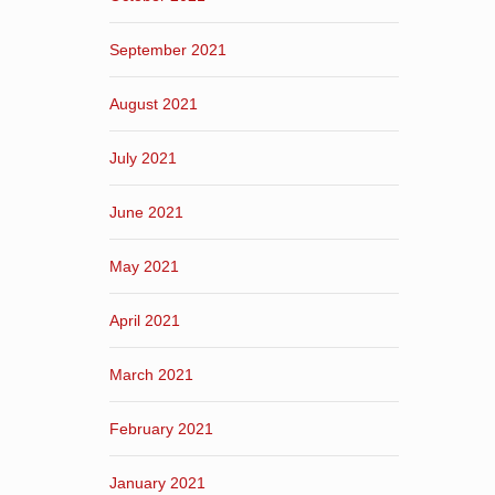
September 2021
August 2021
July 2021
June 2021
May 2021
April 2021
March 2021
February 2021
January 2021