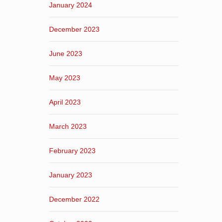
January 2024
December 2023
June 2023
May 2023
April 2023
March 2023
February 2023
January 2023
December 2022