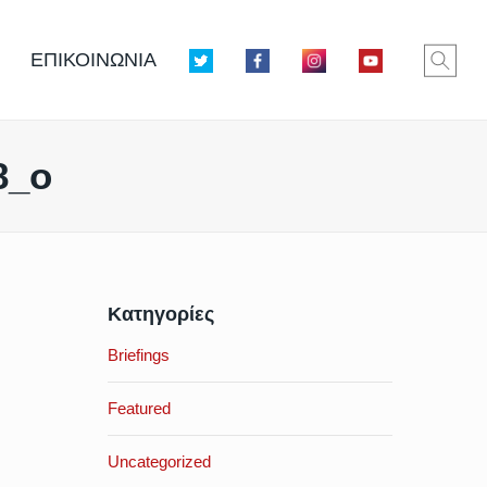
ΕΠΙΚΟΙΝΩΝΙΑ
8_o
Κατηγορίες
Briefings
Featured
Uncategorized