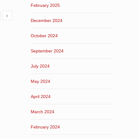
February 2025
December 2024
October 2024
September 2024
July 2024
May 2024
April 2024
March 2024
February 2024