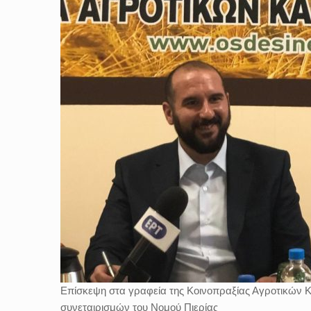
Επίσκεψη στα γραφεία της Κοινοπραξίας Αγροτικών 
συνεταιρισμών του Νομού Πιερίας