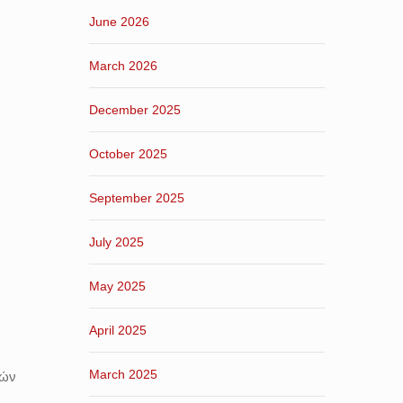
June 2026
March 2026
December 2025
October 2025
September 2025
July 2025
May 2025
April 2025
March 2025
κών