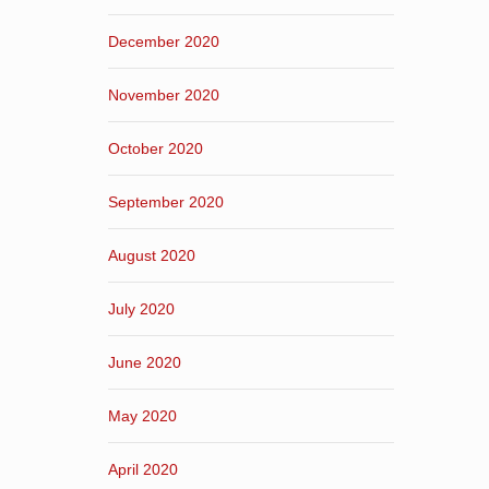
December 2020
November 2020
October 2020
September 2020
August 2020
July 2020
June 2020
May 2020
April 2020