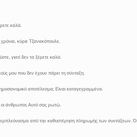
έρετε καλά.
α χρόνια, κύριε Τζανακόπουλε.
στε, γιατί δεν τα ξέρετε καλά.
ούς μου που δεν έχουν πάρει τη σύνταξη.
δημοσιονομικό αποτέλεσμα; Είναι καταγεγραμμένα.
 οι άνθρωποι; Αυτό σας ρωτώ.
υπερπλεόνασμα από την καθυστέρηση πληρωμής των συντάξεων. 