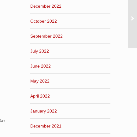
December 2022
October 2022
September 2022
July 2022
June 2022
May 2022
April 2022
January 2022
Όλα
December 2021