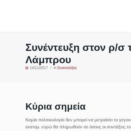
Συνέντευξη στον ρ/σ τ
Λάμπρου
14/11/2017
in
Συνεντεύξεις
Κύρια σημεία
Καμία πολιτικολογία δεν μπορεί να μετριάσει το γεγον
εκατομ. ευρώ θα πληρωθούν σε όσους οι συντάξεις