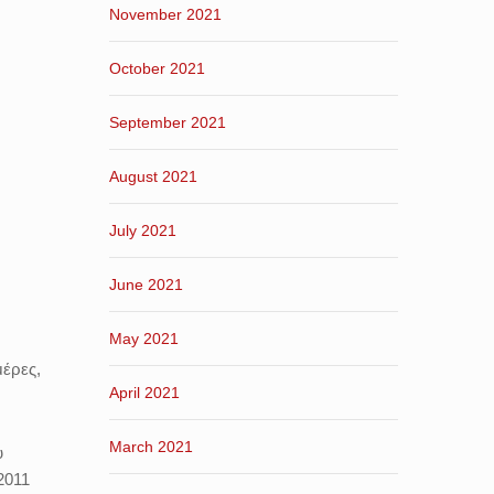
November 2021
October 2021
September 2021
August 2021
July 2021
June 2021
May 2021
μέρες,
April 2021
March 2021
υ
2011