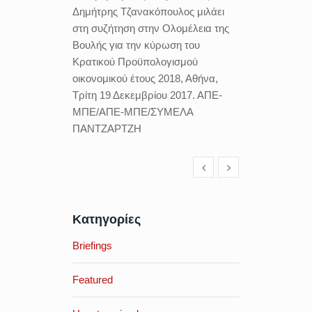
Δημήτρης Τζανακόπουλος μιλάει
στη συζήτηση στην Ολομέλεια της
Βουλής για την κύρωση του
Κρατικού Προϋπολογισμού
οικονομικού έτους 2018, Αθήνα,
Τρίτη 19 Δεκεμβρίου 2017. ΑΠΕ-
ΜΠΕ/ΑΠΕ-ΜΠΕ/ΣΥΜΕΛΑ
ΠΑΝΤΖΑΡΤΖΗ
Κατηγορίες
Briefings
Featured