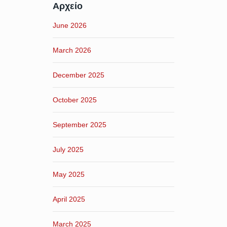
Αρχείο
June 2026
March 2026
December 2025
October 2025
September 2025
July 2025
May 2025
April 2025
March 2025