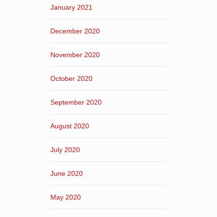
January 2021
December 2020
November 2020
October 2020
September 2020
August 2020
July 2020
June 2020
May 2020