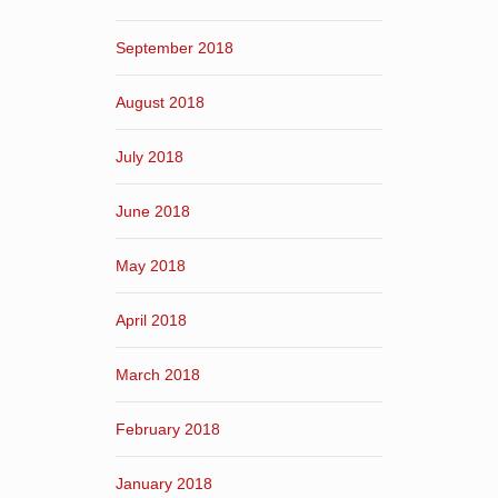
September 2018
August 2018
July 2018
June 2018
May 2018
April 2018
March 2018
February 2018
January 2018