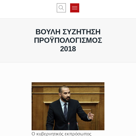
ΒΟΥΛΗ ΣΥΖΗΤΗΣΗ
ΠΡΟΫΠΟΛΟΓΙΣΜΟΣ
2018
Ο κυβερνητικός εκπρόσωπος