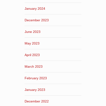
January 2024
December 2023
June 2023
May 2023
April 2023
March 2023
February 2023
January 2023
December 2022