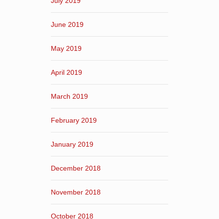
July 2019
June 2019
May 2019
April 2019
March 2019
February 2019
January 2019
December 2018
November 2018
October 2018