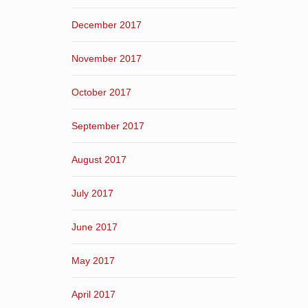
December 2017
November 2017
October 2017
September 2017
August 2017
July 2017
June 2017
May 2017
April 2017