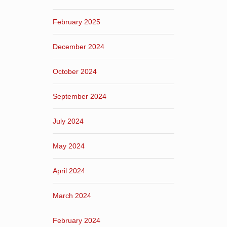
February 2025
December 2024
October 2024
September 2024
July 2024
May 2024
April 2024
March 2024
February 2024