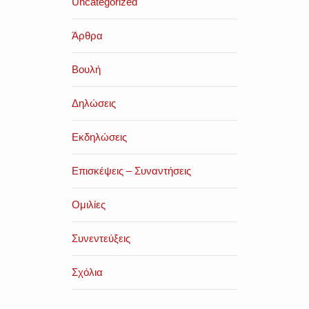
Uncategorized
Άρθρα
Βουλή
Δηλώσεις
Εκδηλώσεις
Επισκέψεις – Συναντήσεις
Ομιλίες
Συνεντεύξεις
Σχόλια