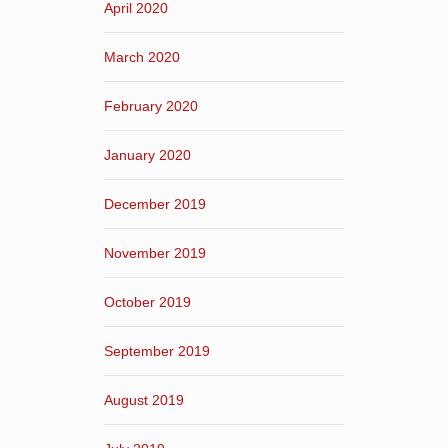
April 2020
March 2020
February 2020
January 2020
December 2019
November 2019
October 2019
September 2019
August 2019