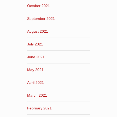
October 2021
September 2021
August 2021
July 2021
June 2021
May 2021
April 2021
March 2021
February 2021