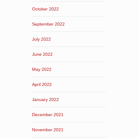
October 2022
September 2022
July 2022
June 2022
May 2022
April 2022
January 2022
December 2021
November 2021