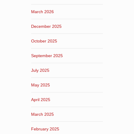
March 2026
December 2025
October 2025
September 2025
July 2025
May 2025
April 2025
March 2025
February 2025