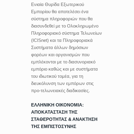
Ενιαία Θυρίδα Εξωτερικού
Εμπορίου θα αποτελέσει ένα
σύστημα πληροφοριών που θα
διασυνδεθεί με το Ολοκληρωμένο
Πληροφοριακό σύστημα Τελωνείων
(ICISnet) και τα Πληροφοριακά
Συστήματα άλλων δημόσιων
φορέων και οργανισμών που
εμπλέκονται με το διασυνοριακό
εμπόριο καθώς και με συστήματα
του ιδιωτικού τομέα, για τη
διευκόλυνση των εμπόρων στις
προ-τελωνειακές διαδικασίες.
ΕΛΛΗΝΙΚΗ ΟΙΚΟΝΟΜΙΑ:
ΑΠΟΚΑΤΑΣΤΑΣΗ ΤΗΣ
ΣΤΑΘΕΡΟΤΗΤΑΣ & ΑΝΑΚΤΗΣΗ
ΤΗΣ ΕΜΠΙΣΤΟΣΥΝΗΣ