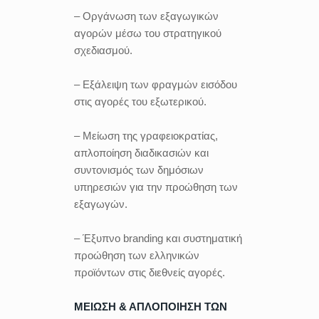
– Οργάνωση των εξαγωγικών
αγορών μέσω του στρατηγικού
σχεδιασμού.
– Εξάλειψη των φραγμών εισόδου
στις αγορές του εξωτερικού.
– Μείωση της γραφειοκρατίας,
απλοποίηση διαδικασιών και
συντονισμός των δημόσιων
υπηρεσιών για την προώθηση των
εξαγωγών.
– Έξυπνο branding και συστηματική
προώθηση των ελληνικών
προϊόντων στις διεθνείς αγορές.
ΜΕΙΩΣΗ & ΑΠΛΟΠΟΙΗΣΗ ΤΩΝ