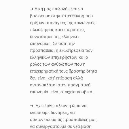
➜ Δική μας επιλογή είναι να
βαδίσουμε στην κατεύθυνση που
ορίζουν οι ανάγκες της κοινωνικής
πλειοψηφίας και οι τεράστιες
δυνατότητες της ελληνικής
οικονομίας.
Σε αυτή την
προσπάθεια, η εξωστρέφεια των
ελληνικών επιχειρήσεων και ο
ρόλος των ανθρώπων που η
επιχειρηματική τους δραστηριότητα
δεν είναι κατ’ επίφαση αλλά
αντανακλάται στην πραγματική
οικονομία, είναι στοιχεία κομβικά.
➜ Έχει έρθει πλέον η ώρα να
ενώσουμε δυνάμεις, να
συντονίσουμε τις προσπάθειες μας,
να συνεργαστούμε σε νέα βάση