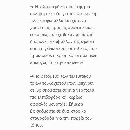
➜ Η χώρα αφήνει πίσω της μια
σκληρή περίοδο για την κοινωνική
πλειοψηφία αλλά και χαμένα
χρόνια ως προς τις αναπτυξιακές
ευκαιρίες που χάθηκαν μέσα στο
δυσμενές περιβάλλον της ύφεσης
και της γενικότερης αστάθειας που
προκάλεσε η κρίση και οι πολιτικές
επιλογές που την επέτειναν.
➜ Τα δεδομένα των τελευταίων
τριών τουλάχιστον ετών δείχνουν
ότι βρισκόμαστε σε ένα νέο πολύ
πιο ελπιδοφόρο και κυρίως
ασφαλές μονοπάτι. Σήμερα
βρισκόμαστε σε ένα ιστορικό
σταυροδρόμι για την πορεία του
τόπου.