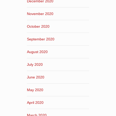
December 2020
November 2020
October 2020
September 2020
August 2020
July 2020
June 2020
May 2020
April 2020
March 2020