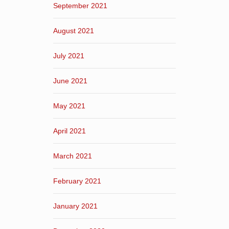
September 2021
August 2021
July 2021
June 2021
May 2021
April 2021
March 2021
February 2021
January 2021