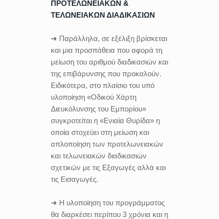
ΠΡΟΤΕΛΩΝΕΙΑΚΩΝ &
ΤΕΛΩΝΕΙΑΚΩΝ ΔΙΑΔΙΚΑΣΙΩΝ
➜ Παράλληλα, σε εξέλιξη βρίσκεται
και μια προσπάθεια που αφορά τη
μείωση του αριθμού διαδικασιών και
της επιβάρυνσης που προκαλούν.
Ειδικότερα, στο πλαίσιο του υπό
υλοποίηση «Οδικού Χάρτη
Διευκόλυνσης του Εμπορίου»
συγκροτείται η «Ενιαία Θυρίδα» η
οποία στοχεύει στη μείωση και
απλοποίηση των προτελωνειακών
και τελωνειακών διαδικασιών
σχετικών με τις Εξαγωγές αλλά και
τις Εισαγωγές.
➜ Η υλοποίηση του προγράμματος
θα διαρκέσει περίπου 3 χρόνια και η