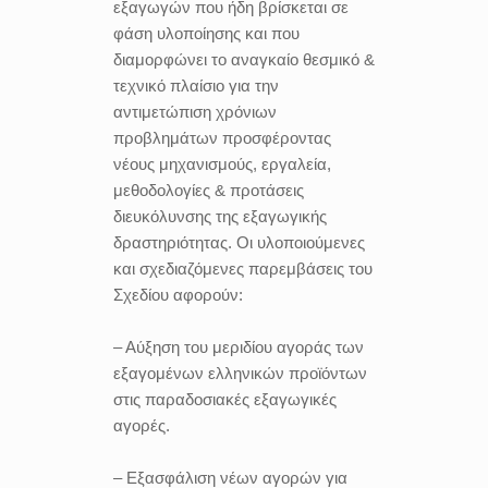
εξαγωγών που ήδη βρίσκεται σε
φάση υλοποίησης και που
διαμορφώνει το αναγκαίο θεσμικό &
τεχνικό πλαίσιο για την
αντιμετώπιση χρόνιων
προβλημάτων προσφέροντας
νέους μηχανισμούς, εργαλεία,
μεθοδολογίες & προτάσεις
διευκόλυνσης της εξαγωγικής
δραστηριότητας. Οι υλοποιούμενες
και σχεδιαζόμενες παρεμβάσεις του
Σχεδίου αφορούν:
– Αύξηση του μεριδίου αγοράς των
εξαγομένων ελληνικών προϊόντων
στις παραδοσιακές εξαγωγικές
αγορές.
– Εξασφάλιση νέων αγορών για