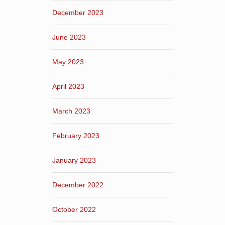
December 2023
June 2023
May 2023
April 2023
March 2023
February 2023
January 2023
December 2022
October 2022