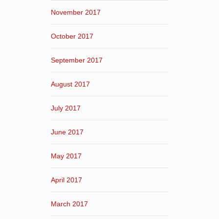
November 2017
October 2017
September 2017
August 2017
July 2017
June 2017
May 2017
April 2017
March 2017