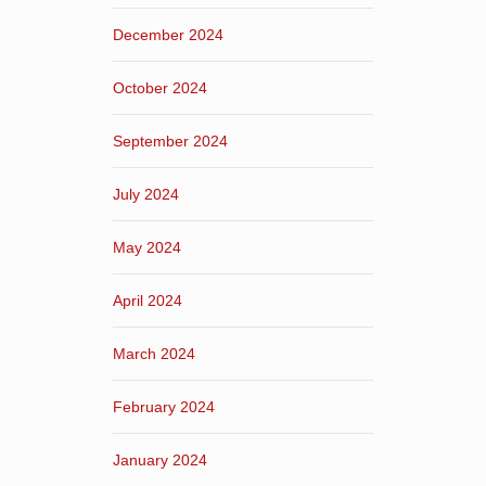
December 2024
October 2024
September 2024
July 2024
May 2024
April 2024
March 2024
February 2024
January 2024