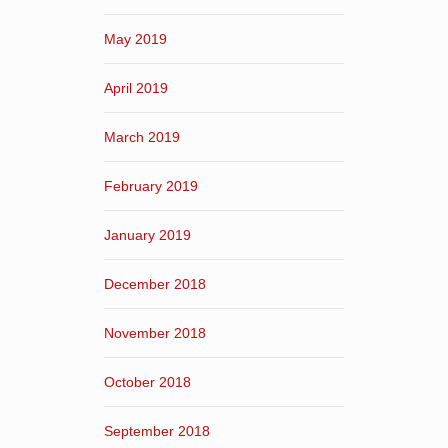
May 2019
April 2019
March 2019
February 2019
January 2019
December 2018
November 2018
October 2018
September 2018