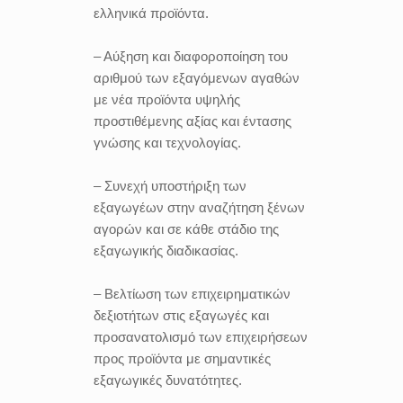
ελληνικά προϊόντα.
– Αύξηση και διαφοροποίηση του
αριθμού των εξαγόμενων αγαθών
με νέα προϊόντα υψηλής
προστιθέμενης αξίας και έντασης
γνώσης και τεχνολογίας.
– Συνεχή υποστήριξη των
εξαγωγέων στην αναζήτηση ξένων
αγορών και σε κάθε στάδιο της
εξαγωγικής διαδικασίας.
– Βελτίωση των επιχειρηματικών
δεξιοτήτων στις εξαγωγές και
προσανατολισμό των επιχειρήσεων
προς προϊόντα με σημαντικές
εξαγωγικές δυνατότητες.