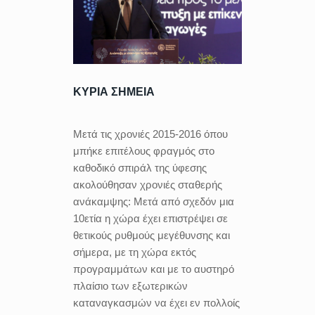
ΚΥΡΙΑ ΣΗΜΕΙΑ
Μετά τις χρονιές 2015-2016 όπου
μπήκε επιτέλους φραγμός στο
καθοδικό σπιράλ της ύφεσης
ακολούθησαν χρονιές σταθερής
ανάκαμψης: Mετά από σχεδόν μια
10ετία η χώρα έχει επιστρέψει σε
θετικούς ρυθμούς μεγέθυνσης και
σήμερα, με τη χώρα εκτός
προγραμμάτων και με το αυστηρό
πλαίσιο των εξωτερικών
καταναγκασμών να έχει εν πολλοίς