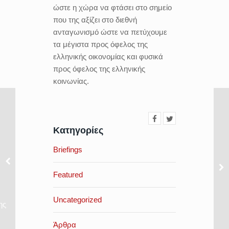
ώστε η χώρα να φτάσει στο σημείο
που της αξίζει στο διεθνή
ανταγωνισμό ώστε να πετύχουμε
τα μέγιστα προς όφελος της
ελληνικής οικονομίας και φυσικά
προς όφελος της ελληνικής
κοινωνίας.
Κατηγορίες
Briefings
Featured
Uncategorized
ης
Άρθρα