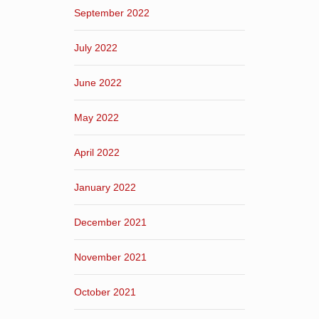
September 2022
July 2022
June 2022
May 2022
April 2022
January 2022
December 2021
November 2021
October 2021