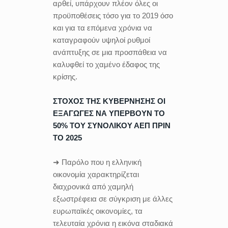
αρθεί, υπάρχουν πλέον όλες οι
προϋποθέσεις τόσο για το 2019 όσο
και για τα επόμενα χρόνια να
καταγραφούν υψηλοί ρυθμοί
ανάπτυξης σε μια προσπάθεια να
καλυφθεί το χαμένο έδαφος της
κρίσης.
ΣΤΟΧΟΣ ΤΗΣ ΚΥΒΕΡΝΗΣΗΣ ΟΙ
ΕΞΑΓΩΓΕΣ ΝΑ ΥΠΕΡΒΟΥΝ ΤΟ
50% ΤΟΥ ΣΥΝΟΛΙΚΟΥ ΑΕΠ ΠΡΙΝ
ΤΟ 2025
➜ Παρόλο που η ελληνική
οικονομία χαρακτηρίζεται
διαχρονικά από χαμηλή
εξωστρέφεια σε σύγκριση με άλλες
ευρωπαϊκές οικονομίες, τα
τελευταία χρόνια η εικόνα σταδιακά