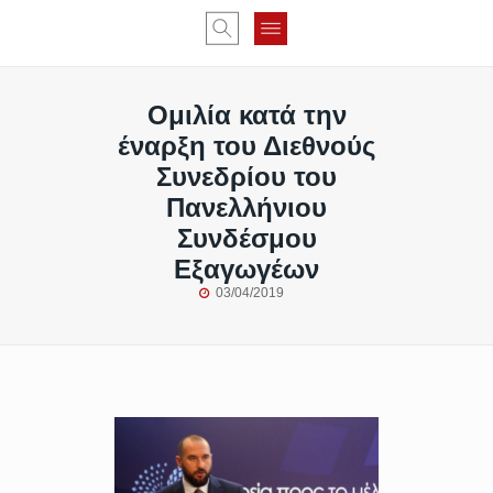
Ομιλία κατά την
έναρξη του Διεθνούς
Συνεδρίου του
Πανελλήνιου
Συνδέσμου
Εξαγωγέων
03/04/2019