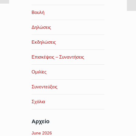
Βουλή
Δηλώσεις
Εκδηλώσεις
Επισκέψεις – Συναντήσεις
Ομιλίες
Συνεντεύξεις
Σχόλια
Αρχείο
June 2026