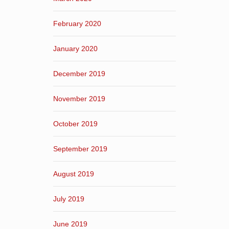
February 2020
January 2020
December 2019
November 2019
October 2019
September 2019
August 2019
July 2019
June 2019