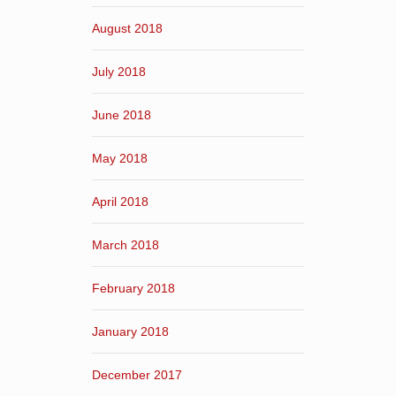
August 2018
July 2018
June 2018
May 2018
April 2018
March 2018
February 2018
January 2018
December 2017